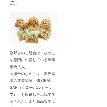
こ」
割野きのこ組合は、なめこ
を専門に生産している農事
組合法人。
同組合のなめこは、世界基
準の農業認証「GLOBAL
GAP（グローバルギャッ
プ）」を取得した工場で生
産された、より高品質で安