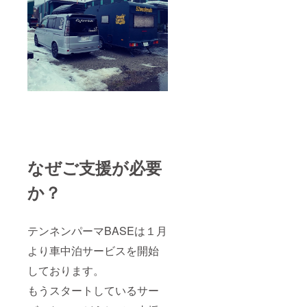
なぜご支援が必要
か？
テンネンパーマBASEは１月
より車中泊サービスを開始
しております。
もうスタートしているサー