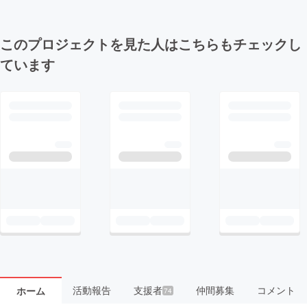
このプロジェクトを見た人はこちらもチェックし
ています
活動報告
支援者
仲間募集
コメント
ホーム
74