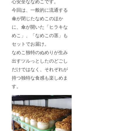
心安全ななめこです。
今回は、一般的に流通する
傘が閉じたなめこのほか
に、傘が開いた「ヒラキな
めこ」、「なめこの茎」も
セットでお届け。
なめこ独特のぬめりが生み
出すツルっとしたのどごし
だけではなく、それぞれが
持つ独特な食感も楽しめま
す。