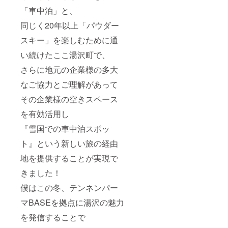
「車中泊」と、
同じく20年以上「パウダー
スキー」を楽しむために通
い続けたここ湯沢町で、
さらに地元の企業様の多大
なご協力とご理解があって
その企業様の空きスペース
を有効活用し
『雪国での車中泊スポッ
ト』という新しい旅の経由
地を提供することが実現で
きました！
僕はこの冬、テンネンパー
マBASEを拠点に湯沢の魅力
を発信することで