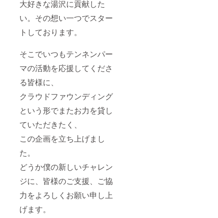
大好きな湯沢に貢献した
い。その想い一つでスター
トしております。
そこでいつもテンネンパー
マの活動を応援してくださ
る皆様に、
クラウドファウンディング
という形でまたお力を貸し
ていただきたく、
この企画を立ち上げまし
た。
どうか僕の新しいチャレン
ジに、皆様のご支援、ご協
力をよろしくお願い申し上
げます。