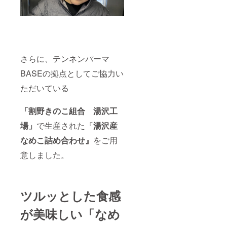
さらに、テンネンパーマ
BASEの拠点としてご協力い
ただいている
「割野きのこ組合 湯沢工
場」
で生産された『
湯沢産
なめこ詰め合わせ』
をご用
意しました。
ツルッとした食感
が美味しい「なめ