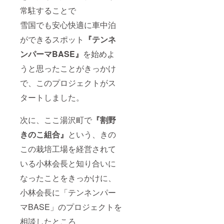
常駐することで
雪国でも安心快適に車中泊
ができるスポット
『テンネ
ンパーマBASE』
を始めよ
うと思ったことがきっかけ
で、このプロジェクトがス
タートしました。
次に、ここ湯沢町で
『割野
きのこ組合』
という、きの
この栽培工場を経営されて
いる小林会長と知り合いに
なったことをきっかけに、
小林会長に「テンネンパー
マBASE」のプロジェクトを
相談したところ