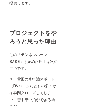
提供します。
プロジェクトをや
ろうと思った理由
この『テンネンパーマ
BASE』を始めた理由は次の
二つです。
１、雪国の車中泊スポット
（RVパークなど）の多くが
冬季間クローズしてしま
い、雪中車中泊ができる場