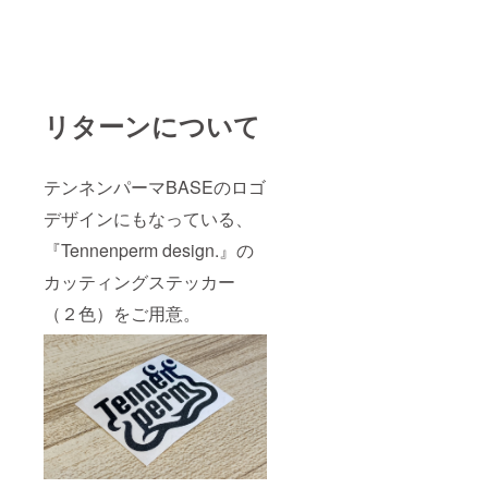
リターンについて
テンネンパーマBASEのロゴ
デザインにもなっている、
『Tennenperm design.』の
カッティングステッカー
（２色）をご用意。