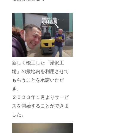
新しく竣工した「湯沢工
場」の敷地内を利用させて
もらうことを承諾いただ
き、
２０２３年１月よりサービ
スを開始することができま
した。