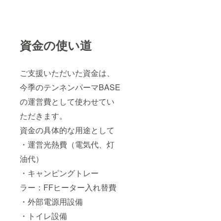
資金の使い道
ご支援いただいた資金は、
今季のテンネンパーマBASE
の運営費として使わせてい
ただきます。
資金の具体的な用途として
・運営光熱費（電気代、灯
油代）
・キャンピングトレー
ラー：FFヒーター入れ替費
・外部電源用設備
・トイレ設備