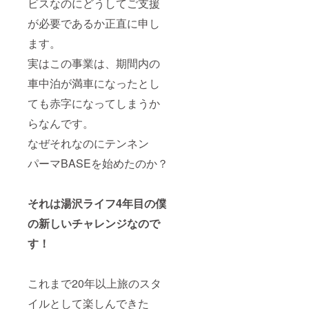
ビスなのにどうしてご支援
が必要であるか正直に申し
ます。
実はこの事業は、期間内の
車中泊が満車になったとし
ても赤字になってしまうか
らなんです。
なぜそれなのにテンネン
パーマBASEを始めたのか？
それは湯沢ライフ4年目の僕
の新しいチャレンジなので
す！
これまで20年以上旅のスタ
イルとして楽しんできた