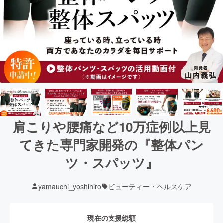
肩こりや腰痛など10万症例以上見
てきた専門家開発の『整体パン
ツ・スパッツ』
yamauchi_yoshihiro
ビューティー・ヘルスケア
現在の支援総額