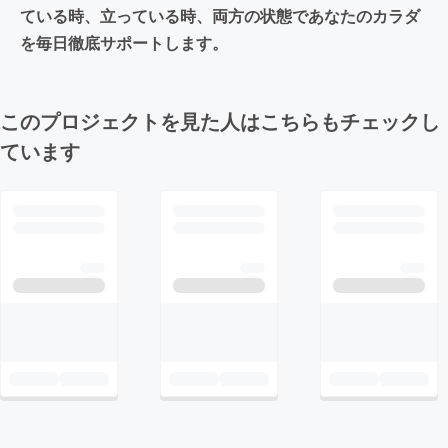
ている時、立っている時、両方の状態であなたのカラダ
を毎日徹底サポートします。
このプロジェクトを見た人はこちらもチェックし
ています