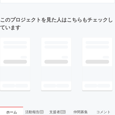
このプロジェクトを見た人はこちらもチェックし
ています
活動報告
支援者
仲間募集
コメント
ホーム
26
99+