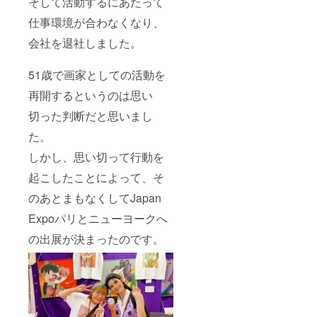
そして活動するにあたって
仕事環境が合わなくなり、
会社を退社しました。
51歳で画家としての活動を
再開するというのは思い
切った判断だと思いまし
た。
しかし、思い切って行動を
起こしたことによって、そ
のあとまもなくしてJapan
Expoパリとニューヨークへ
の出展が決まったのです。