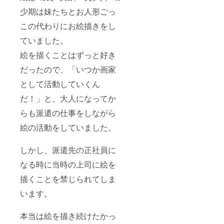
少期は妹たちとお人形ごっ
この代わりにお絵描きをし
ていました。
絵を描くことはずっと好き
だったので、「いつか画家
として活動していくん
だ！」と、大人になってか
らも派遣の仕事をしながら
絵の活動をしていました。
しかし、派遣先の正社員に
なる時に当時の上司に絵を
描くことを禁じられてしま
います。
本当は絵を描き続けたかっ