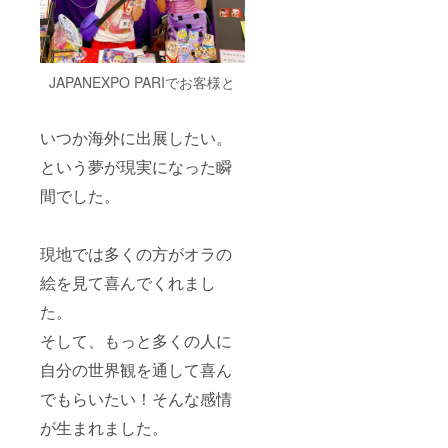
JAPANEXPO PARIでお客様と
いつか海外に出展したい。
という夢が現実になった瞬
間でした。
現地では多くの方がオラの
絵を見て喜んでくれまし
た。
そして、もっと多くの人に
自分の世界観を通して喜ん
でもらいたい！そんな感情
が生まれました。