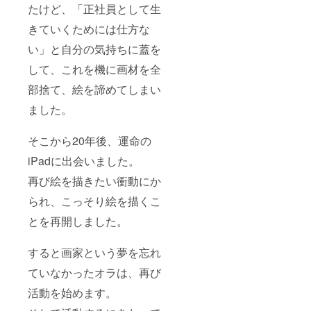
たけど、「正社員として生
きていくためには仕方な
い」と自分の気持ちに蓋を
して、これを機に画材を全
部捨て、絵を諦めてしまい
ました。
そこから20年後、運命の
iPadに出会いました。
再び絵を描きたい衝動にか
られ、こっそり絵を描くこ
とを再開しました。
すると画家という夢を忘れ
ていなかったオラは、再び
活動を始めます。