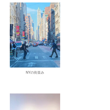
NYの街並み