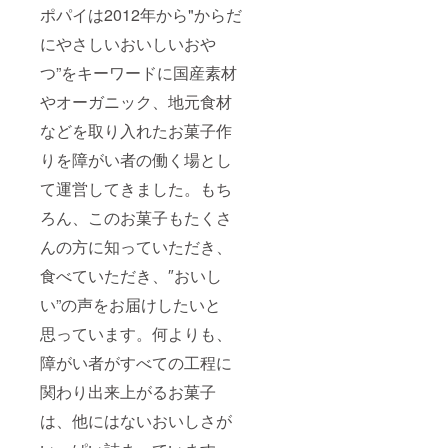
ポパイは2012年から"からだ
にやさしいおいしいおや
つ”をキーワードに国産素材
やオーガニック、地元食材
などを取り入れたお菓子作
りを障がい者の働く場とし
て運営してきました。もち
ろん、このお菓子もたくさ
んの方に知っていただき、
食べていただき、″おいし
い”の声をお届けしたいと
思っています。何よりも、
障がい者がすべての工程に
関わり出来上がるお菓子
は、他にはないおいしさが