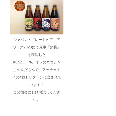
ジャパン・グレートビア・ア
ワーズ2023にて見事『銅賞』
を獲得した
KENZO IPA、オレのネコ、き
しめんだもんで、アッチャモ
イの4種もリターンに含まれて
います！
この機会にぜひお試しくださ
い。