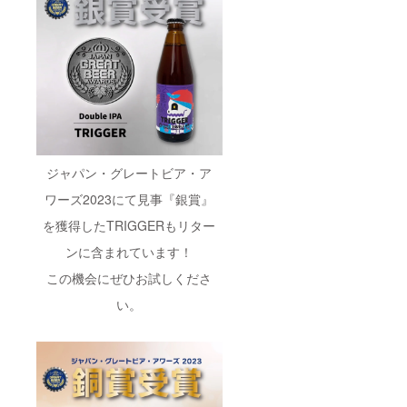
ジャパン・グレートビア・ア
ワーズ2023にて見事『銀賞』
を獲得したTRIGGERもリター
ンに含まれています！
この機会にぜひお試しくださ
い。