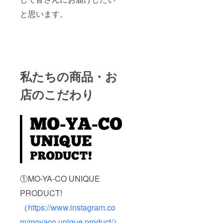
と思います。
私たちの商品・お
店のこだわり
①MO-YA-CO UNIQUE
PRODUCT!
（
https://www.instagram.co
m/moyaco.unique.product/
）