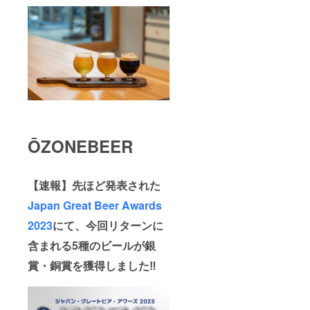
ŌZONEBEER
【速報】先ほど発表された
Japan Great Beer Awards
2023
にて、今回リターンに
含まれる5種のビールが銀
賞・銅賞を獲得しました‼︎