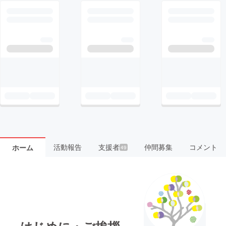
活動報告
支援者
仲間募集
コメント
ホーム
49