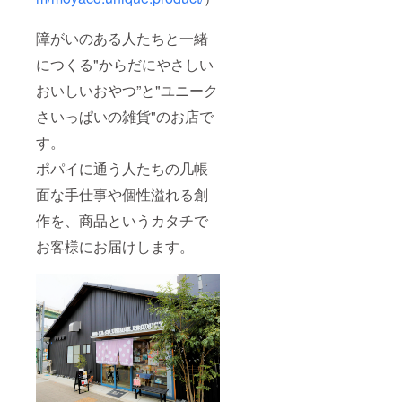
障がいのある人たちと一緒
につくる"からだにやさしい
おいしいおやつ”と"ユニーク
さいっぱいの雑貨"のお店で
す。
ポパイに通う人たちの几帳
面な手仕事や個性溢れる創
作を、商品というカタチで
お客様にお届けします。