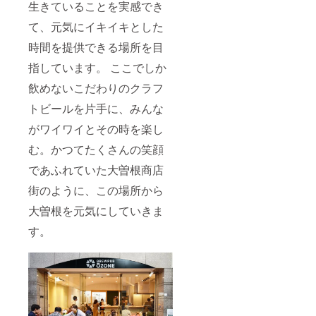
生きていることを実感でき
て、元気にイキイキとした
時間を提供できる場所を目
指しています。 ここでしか
飲めないこだわりのクラフ
トビールを片手に、みんな
がワイワイとその時を楽し
む。かつてたくさんの笑顔
であふれていた大曽根商店
街のように、この場所から
大曽根を元気にしていきま
す。