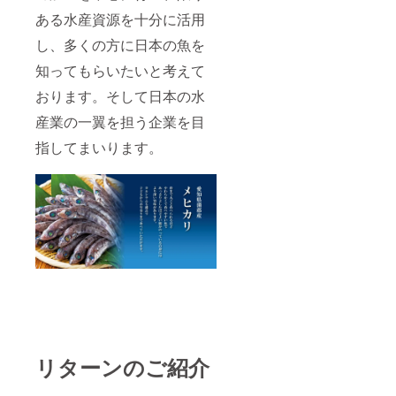
ある水産資源を十分に活用
し、多くの方に日本の魚を
知ってもらいたいと考えて
おります。そして日本の水
産業の一翼を担う企業を目
指してまいります。
リターンのご紹介