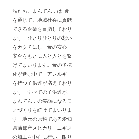
私たち、まんてん．は｢食｣
を通じて、地域社会に貢献
できる企業を目指しており
ます。ひとりひとりの想い
をカタチにし、食の安心・
安全をもとに人と人とを繋
げてまいります。食の多様
化が進む中で、アレルギー
を持つ子供達が増えており
ます。すべての子供達が、
まんてん．の笑顔になるモ
ノづくりを続けてまいりま
す。地元の原料である愛知
県蒲郡産メヒカリ・ニギス
の加工を中心に行い、限り