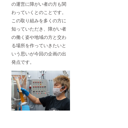
の運営に障がい者の方も関
わっていくとのことです。
この取り組みを多くの方に
知っていただき、障がい者
の働く姿や地域の方と交わ
る場所を作っていきたいと
いう思いが今回の企画の出
発点です。