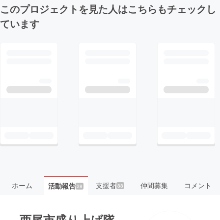
このプロジェクトを見た人はこちらもチェックし
ています
ホーム
支援者
仲間募集
コメント
活動報告
88
28
西尾市盛り上げ隊