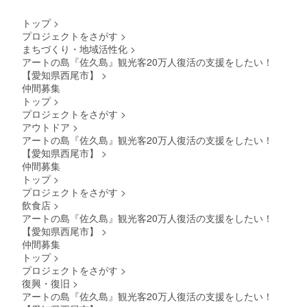
トップ
>
プロジェクトをさがす
>
まちづくり・地域活性化
>
アートの島『佐久島』観光客20万人復活の支援をしたい！
【愛知県西尾市】
>
仲間募集
トップ
>
プロジェクトをさがす
>
アウトドア
>
アートの島『佐久島』観光客20万人復活の支援をしたい！
【愛知県西尾市】
>
仲間募集
トップ
>
プロジェクトをさがす
>
飲食店
>
アートの島『佐久島』観光客20万人復活の支援をしたい！
【愛知県西尾市】
>
仲間募集
トップ
>
プロジェクトをさがす
>
復興・復旧
>
アートの島『佐久島』観光客20万人復活の支援をしたい！