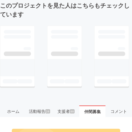
このプロジェクトを見た人はこちらもチェックし
ています
ホーム
活動報告
支援者
コメント
仲間募集
28
88