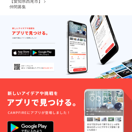
【愛知県西尾市】
>
仲間募集