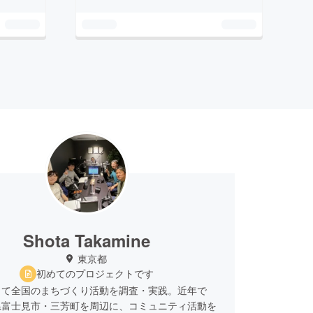
Shota Takamine
東京都
初めてのプロジェクトです
して全国のまちづくり活動を調査・実践。近年で
県富士見市・三芳町を周辺に、コミュニティ活動を