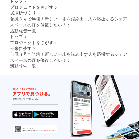
トップ
>
プロジェクトをさがす
>
居場所づくり
>
台風６号で半壊！新しい一歩を踏み出す人を応援するシェア
スペースの扉を修復したい！
>
活動報告一覧
トップ
>
プロジェクトをさがす
>
未来に残す
>
台風６号で半壊！新しい一歩を踏み出す人を応援するシェア
スペースの扉を修復したい！
>
活動報告一覧