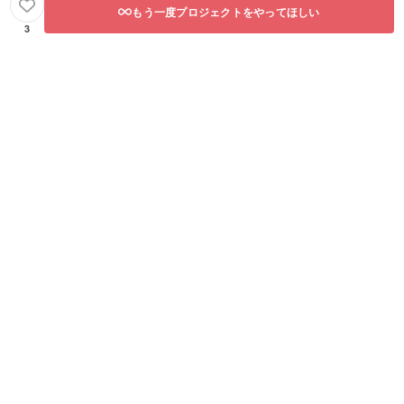
もう一度プロジェクトをやってほしい
3