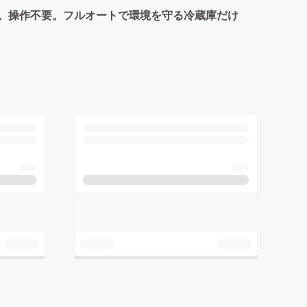
。操作不要。フルオートで環境を守る冷蔵庫だけ