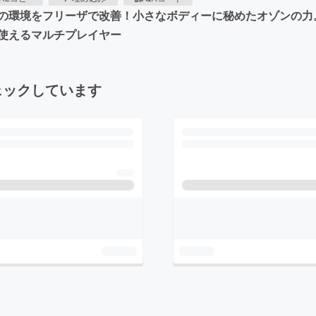
の環境をフリーザで改善！小さなボディーに秘めたオゾンの力
使えるマルチプレイヤー
ェックしています