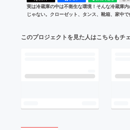
実は冷蔵庫の中は不衛生な環境！そんな冷蔵庫内
じゃない。クローゼット、タンス、靴箱、家中で
このプロジェクトを見た人はこちらもチ