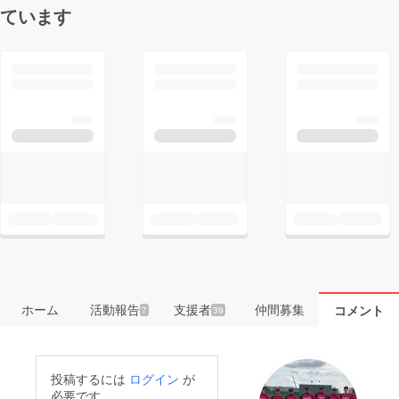
ています
ホーム
活動報告
支援者
仲間募集
コメント
7
39
投稿するには
ログイン
が
必要です。