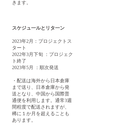
きます。
スケジュ一ルとリタ一ン
2023年2月：プロジェクトス
タート
2022年3月下旬 ：プロジェク
ト終了
2023年5月 ：順次発送
・配送は海外から日本倉庫
まで送り、日本倉庫から発
送となり、中国から国際普
通便を利用します。通常3週
間程度で配送されますが、
稀に１か月を超えることも
あります。