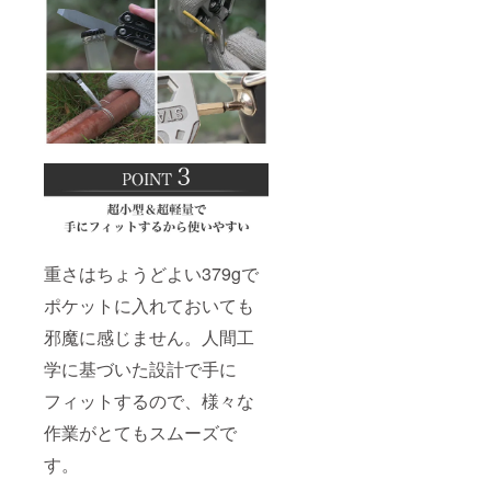
重さはちょうどよい379gで
ポケットに入れておいても
邪魔に感じません。人間工
学に基づいた設計で手に
フィットするので、様々な
作業がとてもスムーズで
す。