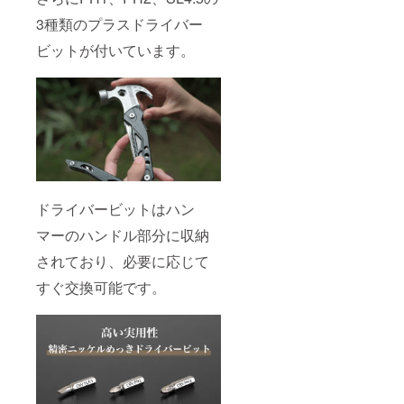
3種類のプラスドライバー
ビットが付いています。
ドライバービットはハン
マーのハンドル部分に収納
されており、必要に応じて
すぐ交換可能です。