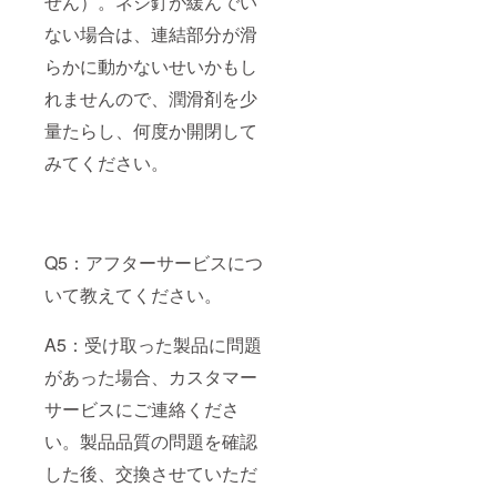
せん）。ネジ釘が緩んでい
ない場合は、連結部分が滑
らかに動かないせいかもし
れませんので、潤滑剤を少
量たらし、何度か開閉して
みてください。
Q5：アフターサービスにつ
いて教えてください。
A5：受け取った製品に問題
があった場合、カスタマー
サービスにご連絡くださ
い。製品品質の問題を確認
した後、交換させていただ