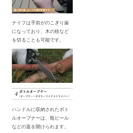
ナイフは手前がのこぎり歯
になっており、木の枝など
を切ることも可能です。
ハンドルに収納されたボト
ルオープナーは、瓶ビール
などの蓋を開けられます。