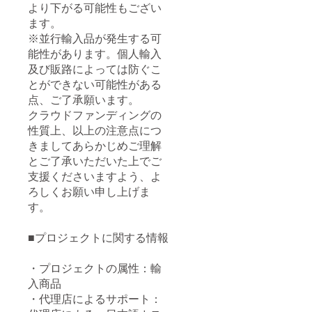
より下がる可能性もござい
ます。
※並行輸入品が発生する可
能性があります。個人輸入
及び販路によっては防ぐこ
とができない可能性がある
点、ご了承願います。
クラウドファンディングの
性質上、以上の注意点につ
きましてあらかじめご理解
とご了承いただいた上でご
支援くださいますよう、よ
ろしくお願い申し上げま
す。
■プロジェクトに関する情報
・プロジェクトの属性：輸
入商品
・代理店によるサポート：