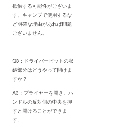
抵触する可能性がございま
す。キャンプで使用するな
ど明確な理由があれば問題
ございません。
Q3：ドライバービットの収
納部分はどうやって開けま
すか？
A3：プライヤーを開き、ハ
ンドルの反対側の中央を押
すと開けることができま
す。