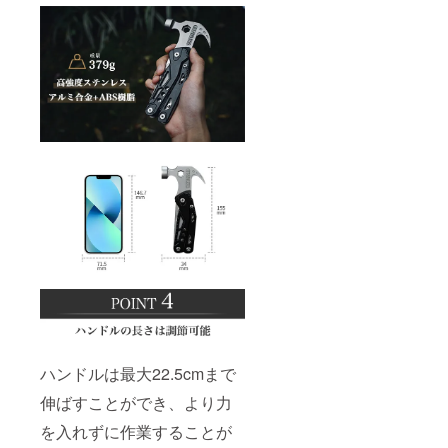
ハンドルは最大22.5cmまで
伸ばすことができ、より力
を入れずに作業することが