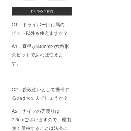
Q1：ドライバーは付属の
ビット以外も使えますか？
A1：直径が3.8mmの六角形
のビットであれば使えま
す。
Q2：普段使いとして携帯す
るのは大丈夫でしょうか？
A2：ナイフの刃渡りは
7.3cmございますので、理由
無く所持することは法令に