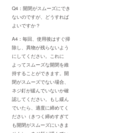
Q4：開閉がスムーズにでき
ないのですが、どうすれば
よいですか？
A4：毎回、使用後はすぐ掃
除し、異物が残らないよう
にしてください。これに
よってスムーズな開閉を維
持することができます。開
閉がスムーズでない場合、
ネジ釘が緩んでいないか確
認してください。もし緩ん
でいたら、適度に締めてく
ださい（きつく締めすぎて
も開閉がスムーズにいきま