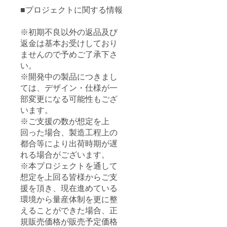
■プロジェクトに関する情報
※初期不良以外の返品及び
返金は基本お受けしており
ませんので予めご了承下さ
い。
※開発中の製品につきまし
ては、デザイン・仕様が一
部変更になる可能性もござ
います。
※ご支援の数が想定を上
回った場合、製造工程上の
都合等により出荷時期が遅
れる場合がございます。
※本プロジェクトを通して
想定を上回る皆様からご支
援を頂き、現在進めている
環境から量産体制を更に整
えることができた場合、正
規販売価格が販売予定価格