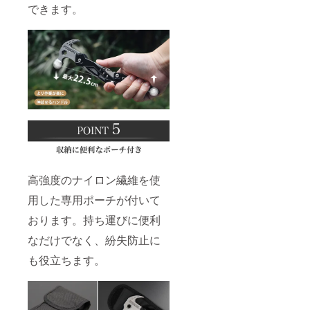
できます。
高強度のナイロン繊維を使
用した専用ポーチが付いて
おります。持ち運びに便利
なだけでなく、紛失防止に
も役立ちます。