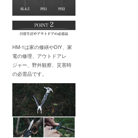
HM-1は家の修繕やDIY、家
電の修理、アウトドアレ
ジャー、野外観察、災害時
の必需品です。