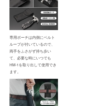
専用ポーチは内側にベルト
ループが付いているので、
両手をふさがず持ち歩い
て、必要な時にいつでも
HM-1を取り出して使用でき
ます。