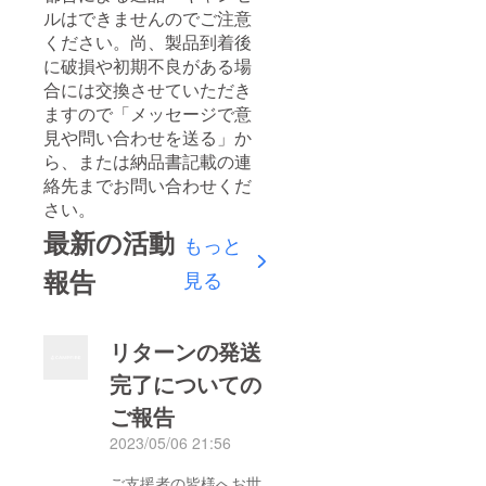
ルはできませんのでご注意
ください。尚、製品到着後
に破損や初期不良がある場
合には交換させていただき
ますので「メッセージで意
見や問い合わせを送る」か
ら、または納品書記載の連
絡先までお問い合わせくだ
さい。
最新の活動
もっと
報告
見る
リターンの発送
完了についての
ご報告
2023/05/06 21:56
ご支援者の皆様へお世