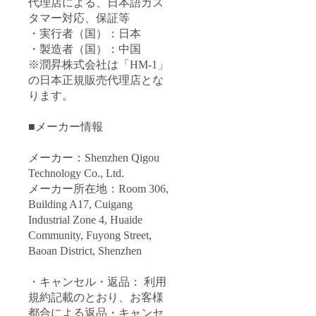
代理店による、日本語カス
タマー対応、保証等
・実行者（国）：日本
・製造者（国）：中国
※潤昇株式会社は「HM-1」
の日本正規販売代理店とな
ります。
■メーカー情報
メーカー：Shenzhen Qigou
Technology Co., Ltd.
メーカー所在地：Room 306,
Building A17, Cuigang
Industrial Zone 4, Huaide
Community, Fuyong Street,
Baoan District, Shenzhen
・キャンセル・返品： 利用
規約記載のとおり、お客様
都合による返品・キャンセ