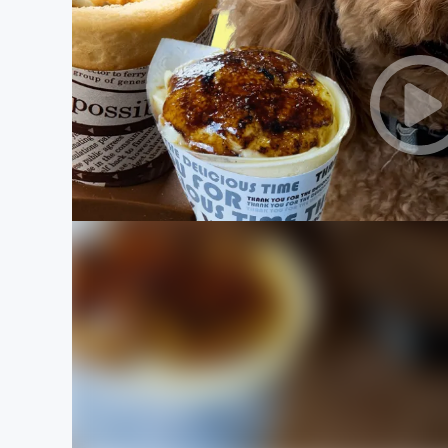
まちづくり・地域活性化