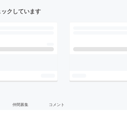
ェックしています
仲間募集
コメント