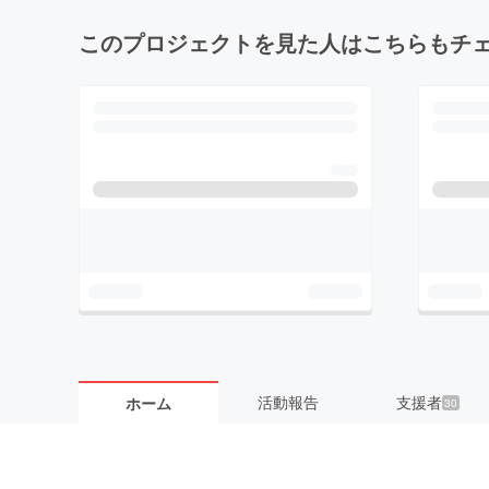
このプロジェクトを見た人はこちらもチ
活動報告
支援者
ホーム
30