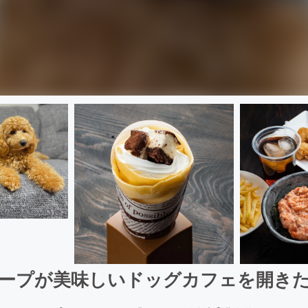
ープが美味しいドッグカフェを開き