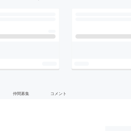
仲間募集
コメント