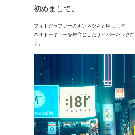
初めまして。
フォトグラファーのキツネツキと申します。
ネオトーキョーを舞台としたサイバーパンクな写真
す。