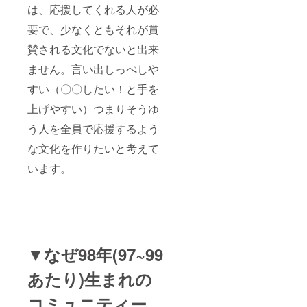
は、応援してくれる人が必
要で、少なくともそれが賞
賛される文化でないと出来
ません。言い出しっぺしや
すい（〇〇したい！と手を
上げやすい）つまりそうゆ
う人を全員で応援するよう
な文化を作りたいと考えて
います。
▼なぜ98年(97~99
あたり)生まれの
コミュニティー