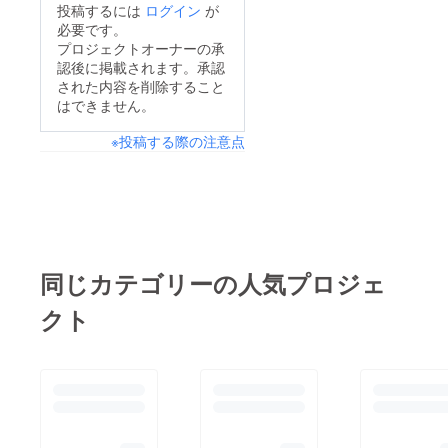
投稿するには
ログイン
が
必要です。
プロジェクトオーナーの承
認後に掲載されます。承認
された内容を削除すること
はできません。
※投稿する際の注意点
同じカテゴリーの人気プロジェ
クト