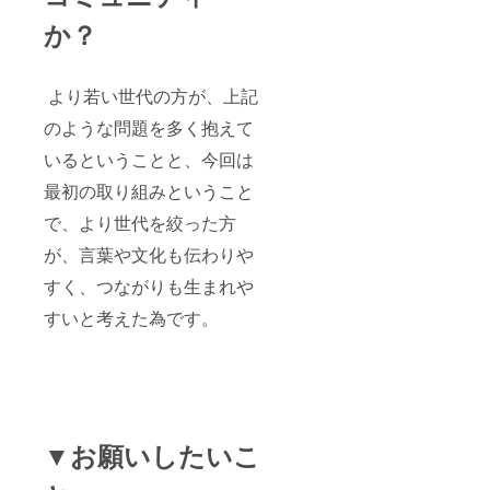
か？
より若い世代の方が、上記
のような問題を多く抱えて
いるということと、今回は
最初の取り組みということ
で、より世代を絞った方
が、言葉や文化も伝わりや
すく、つながりも生まれや
すいと考えた為です。
▼お願いしたいこ