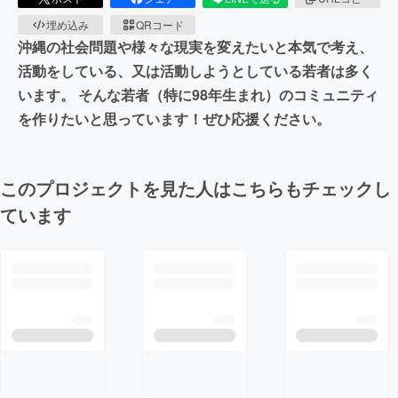
埋め込み
QRコード
沖縄の社会問題や様々な現実を変えたいと本気で考え、
活動をしている、又は活動しようとしている若者は多く
います。 そんな若者（特に98年生まれ）のコミュニティ
を作りたいと思っています！ぜひ応援ください。
このプロジェクトを見た人はこちらもチェックし
ています