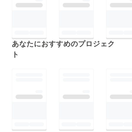
あなたにおすすめのプロジェク
ト