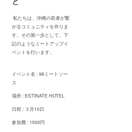
と
私たちは、沖縄の若者が繋
がるコミュニティを作りま
す。その第一歩として、下
記のようなミートアップイ
ベントを行います。
イベント名 : 98ミートソー
ス
場所 : ESTINATE HOTEL
日程 : ３月10日
参加費 : 1500円