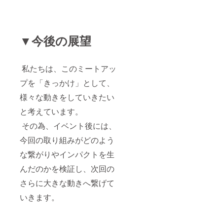
▼今後の展望
私たちは、このミートアッ
プを「きっかけ」として、
様々な動きをしていきたい
と考えています。
その為、イベント後には、
今回の取り組みがどのよう
な繋がりやインパクトを生
んだのかを検証し、次回の
さらに大きな動きへ繋げて
いきます。