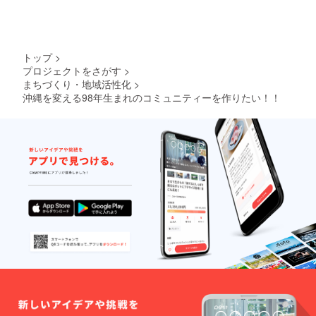
トップ
>
プロジェクトをさがす
>
まちづくり・地域活性化
>
沖縄を変える98年生まれのコミュニティーを作りたい！！