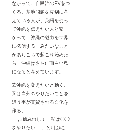
ながって、自民泊のPVをつ
くる。基地問題を真剣に考
えている人が、英語を使っ
て沖縄を伝えたい人と繋
がって、沖縄の魅力を世界
に発信する。みたいなこと
があちこちで起こり始めた
ら、沖縄はさらに面白い島
になると考えています。
②沖縄を変えたいと動く、
又は自分のやりたいことを
追う事が賞賛される文化を
作る。
一歩踏み出して「私は◯◯
をやりたい ！」と叫ぶに