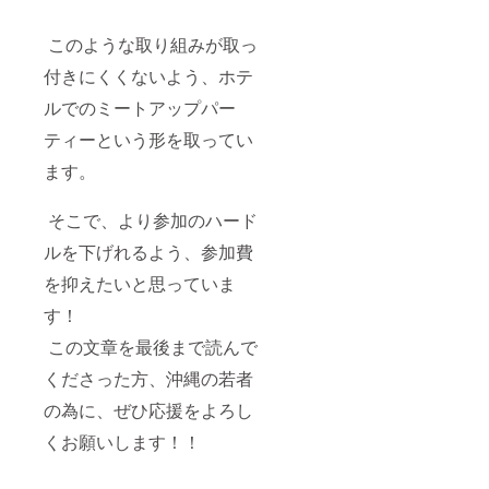
このような取り組みが取っ
付きにくくないよう、ホテ
ルでのミートアップパー
ティーという形を取ってい
ます。
そこで、より参加のハード
ルを下げれるよう、参加費
を抑えたいと思っていま
す！
この文章を最後まで読んで
くださった方、沖縄の若者
の為に、ぜひ応援をよろし
くお願いします！！