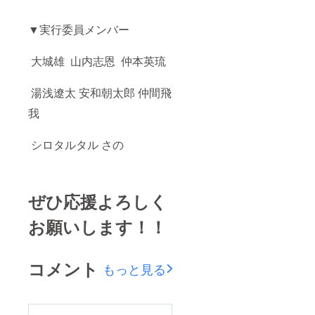
▼実行委員メンバー
大城雄 山内志恩 仲本英琉
湯浅遼太 安和朝太郎 仲間飛
我
シロタルタル さの
ぜひ応援よろしく
お願いします！！
コメント
もっと見る