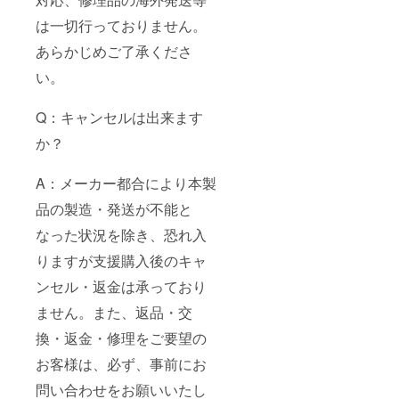
は一切行っておりません。
あらかじめご了承くださ
い。
Q：キャンセルは出来ます
か？
A：メーカー都合により本製
品の製造・発送が不能と
なった状況を除き、恐れ入
りますが支援購入後のキャ
ンセル・返金は承っており
ません。また、返品・交
換・返金・修理をご要望の
お客様は、必ず、事前にお
問い合わせをお願いいたし