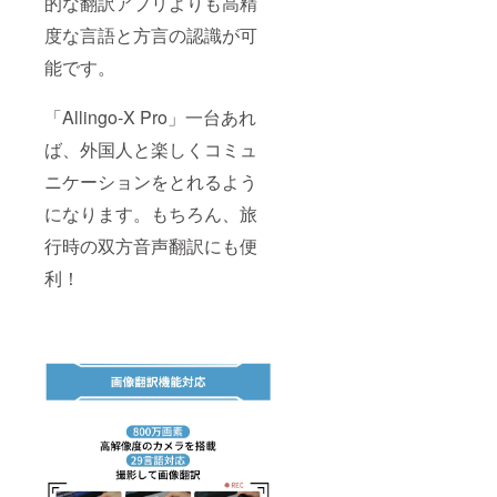
的な翻訳アプリよりも高精
度な言語と方言の認識が可
能です。
「Allingo-X Pro」一台あれ
ば、外国人と楽しくコミュ
ニケーションをとれるよう
になります。もちろん、旅
行時の双方音声翻訳にも便
利！