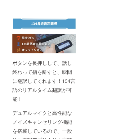
ボタンを長押しして、話し
終わって指を離すと、瞬間
に翻訳してくれます！134言
語のリアルタイム翻訳が可
能！
デュアルマイクと高性能な
ノイズキャンセリング機能
を搭載しているので、一般