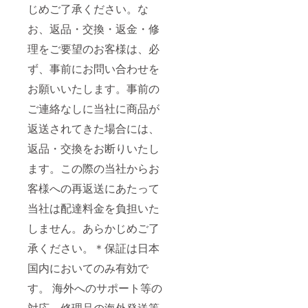
じめご了承ください。な
お、返品・交換・返金・修
理をご要望のお客様は、必
ず、事前にお問い合わせを
お願いいたします。事前の
ご連絡なしに当社に商品が
返送されてきた場合には、
返品・交換をお断りいたし
ます。この際の当社からお
客様への再返送にあたって
当社は配達料金を負担いた
しません。あらかじめご了
承ください。＊保証は日本
国内においてのみ有効で
す。 海外へのサポート等の
対応、修理品の海外発送等