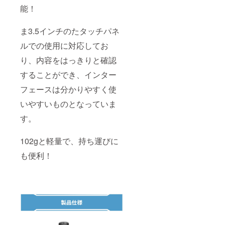
能！
ま3.5インチのたタッチパネ
ルでの使用に対応してお
り、内容をはっきりと確認
することができ、インター
フェースは分かりやすく使
いやすいものとなっていま
す。
102gと軽量で、持ち運びに
も便利！