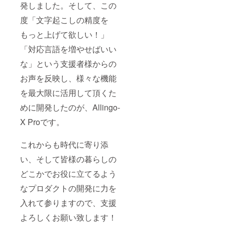
発しました。そして、この
度「文字起こしの精度を
もっと上げて欲しい！」
「対応言語を増やせばいい
な」という支援者様からの
お声を反映し、様々な機能
を最大限に活用して頂くた
めに開発したのが、Allingo-
X Proです。
これからも時代に寄り添
い、そして皆様の暮らしの
どこかでお役に立てるよう
なプロダクトの開発に力を
入れて参りますので、支援
よろしくお願い致します！