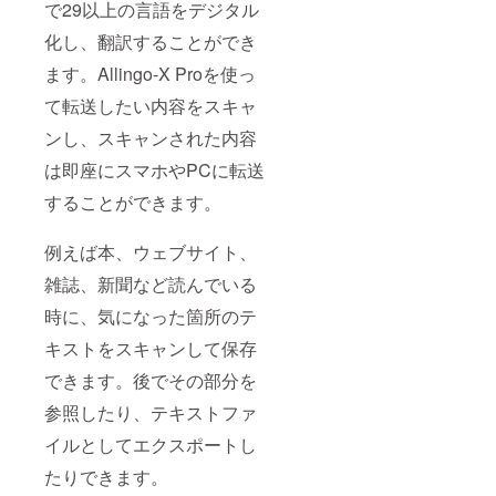
で29以上の言語をデジタル
化し、翻訳することができ
ます。Allingo-X Proを使っ
て転送したい内容をスキャ
ンし、スキャンされた内容
は即座にスマホやPCに転送
することができます。
例えば本、ウェブサイト、
雑誌、新聞など読んでいる
時に、気になった箇所のテ
キストをスキャンして保存
できます。後でその部分を
参照したり、テキストファ
イルとしてエクスポートし
たりできます。