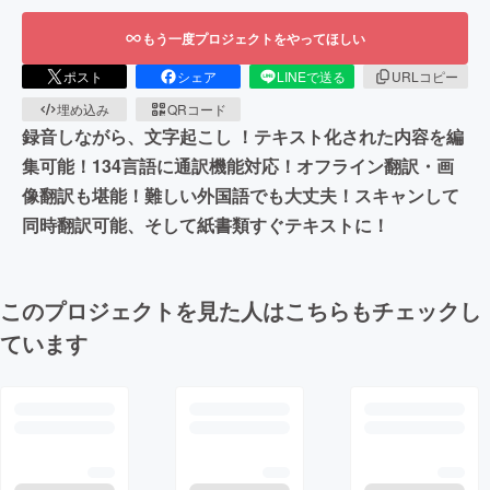
もう一度プロジェクトをやってほしい
ポスト
シェア
LINEで送る
URLコピー
埋め込み
QRコード
録音しながら、文字起こし ！テキスト化された内容を編
集可能！134言語に通訳機能対応！オフライン翻訳・画
像翻訳も堪能！難しい外国語でも大丈夫！スキャンして
同時翻訳可能、そして紙書類すぐテキストに！
このプロジェクトを見た人はこちらもチェックし
ています