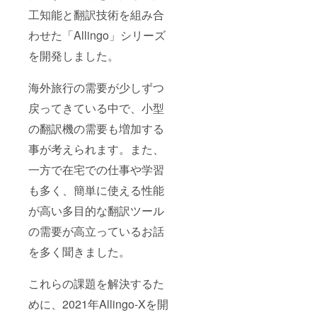
工知能と翻訳技術を組み合
わせた「Allingo」シリーズ
を開発しました。
海外旅行の需要が少しずつ
戻ってきている中で、小型
の翻訳機の需要も増加する
事が考えられます。また、
一方で在宅での仕事や学習
も多く、簡単に使える性能
が高い多目的な翻訳ツール
の需要が高立っているお話
を多く聞きました。
これらの課題を解決するた
めに、2021年Allingo-Xを開