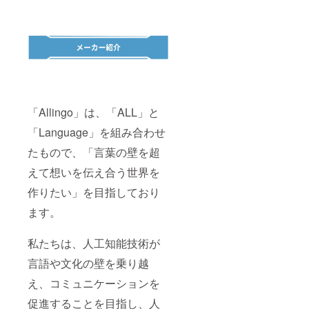
「Allingo」は、「ALL」と
「Language」を組み合わせ
たもので、「言葉の壁を超
えて想いを伝え合う世界を
作りたい」を目指しており
ます。
私たちは、人工知能技術が
言語や文化の壁を乗り越
え、コミュニケーションを
促進することを目指し、人