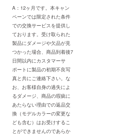
A：12ヶ月です。本キャン
ペーンでは限定された条件
での交換サービスを提供し
ております。受け取られた
製品にダメージや欠品が見
つかった場合、商品到着後7
日間以内にカスタマーサ
ポートに製品の初期不良写
真と共にご連絡下さい。な
お、お客様自身の過失によ
るダメージ、商品の瑕疵に
あたらない理由での返品交
換（モデルカラーの変更な
ども含む）はお受けするこ
とができませんのであらか