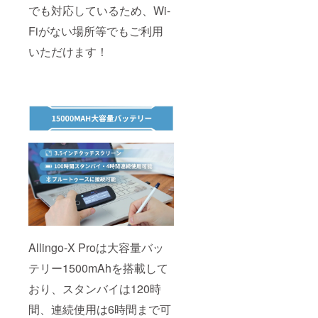
でも対応しているため、Wi-
Fiがない場所等でもご利用
いただけます！
Allingo-X Proは大容量バッ
テリー1500mAhを搭載して
おり、スタンバイは120時
間、連続使用は6時間まで可