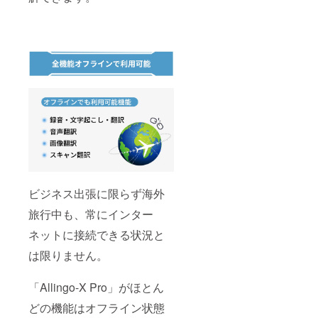
ビジネス出張に限らず海外
旅行中も、常にインター
ネットに接続できる状況と
は限りません。
「Allingo-X Pro」がほとん
どの機能はオフライン状態