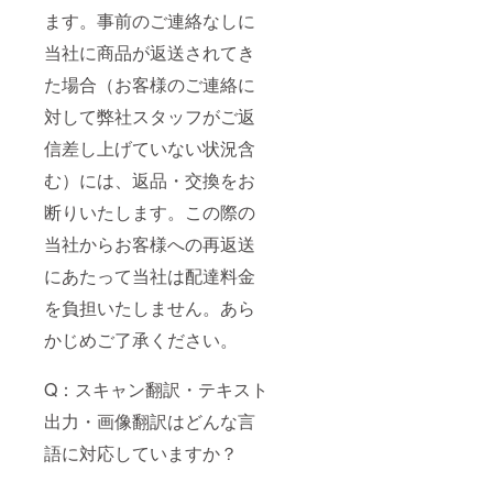
ます。事前のご連絡なしに
当社に商品が返送されてき
た場合（お客様のご連絡に
対して弊社スタッフがご返
信差し上げていない状況含
む）には、返品・交換をお
断りいたします。この際の
当社からお客様への再返送
にあたって当社は配達料金
を負担いたしません。あら
かじめご了承ください。
Q：スキャン翻訳・テキスト
出力・画像翻訳はどんな言
語に対応していますか？