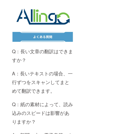
Q：長い文章の翻訳はできま
すか？
A：長いテキストの場合、一
行ずつをスキャンしてまと
めて翻訳できます。
Q：紙の素材によって、読み
込みのスピードは影響があ
りますか？