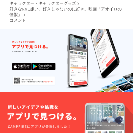
キャラクター・キャラクターグッズ
>
好きなのに嫌い。好きじゃないのに好き。映画「アオイロの
怪獣」
>
コメント