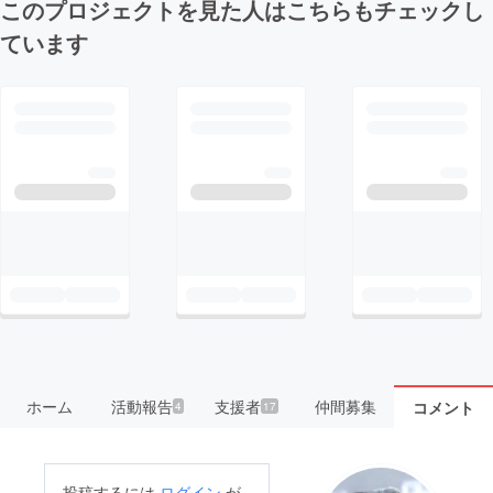
このプロジェクトを見た人はこちらもチェックし
ています
ホーム
活動報告
支援者
仲間募集
コメント
4
17
投稿するには
ログイン
が