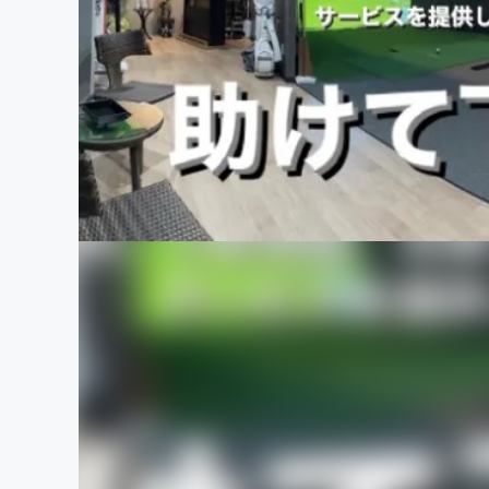
まちづくり・地域活性化