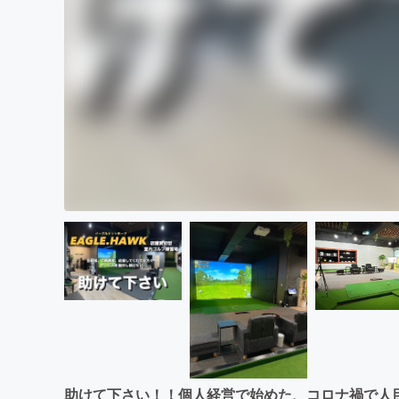
助けて下さい！！個人経営で始めた、コロナ禍で人