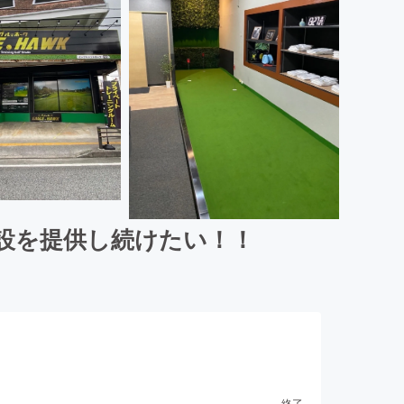
設を提供し続けたい！！
終了