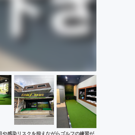
目や感染リスクを抑えながらゴルフの練習が