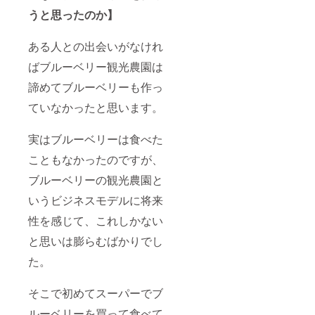
うと思ったのか】
ある人との出会いがなけれ
ばブルーベリー観光農園は
諦めてブルーベリーも作っ
ていなかったと思います。
実はブルーベリーは食べた
こともなかったのですが、
ブルーベリーの観光農園と
いうビジネスモデルに将来
性を感じて、これしかない
と思いは膨らむばかりでし
た。
そこで初めてスーパーでブ
ルーベリーを買って食べて