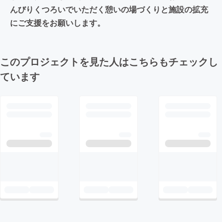
んびりくつろいでいただく憩いの場づくりと施設の拡充
にご支援をお願いします。
このプロジェクトを見た人はこちらもチェックし
ています