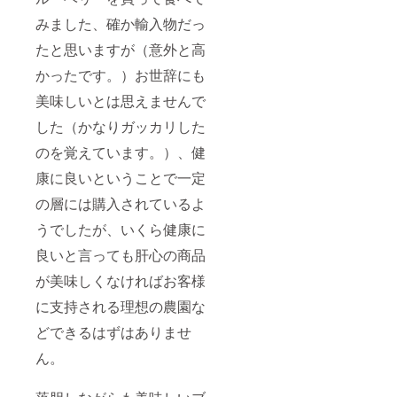
みました、確か輸入物だっ
たと思いますが（意外と高
かったです。）お世辞にも
美味しいとは思えませんで
した（かなりガッカリした
のを覚えています。）、健
康に良いということで一定
の層には購入されているよ
うでしたが、いくら健康に
良いと言っても肝心の商品
が美味しくなければお客様
に支持される理想の農園な
どできるはずはありませ
ん。