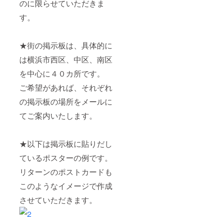
のに限らせていただきま
す。
★街の掲示板は、具体的に
は横浜市西区、中区、南区
を中心に４０カ所です。
ご希望があれば、それぞれ
の掲示板の場所をメールに
てご案内いたします。
★以下は掲示板に貼りだし
ているポスターの例です。
リターンのポストカードも
このようなイメージで作成
させていただきます。