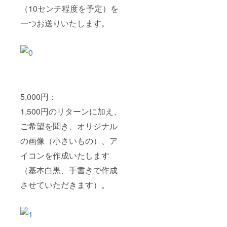
（10センチ程度を予定）を
一つお送りいたします。
5,000円：
1,500円のリターンに加え、
ご希望を聞き、オリジナル
の画像（小さいもの）、ア
イコンを作成いたします
（基本白黒、手書きで作成
させていただきます）。