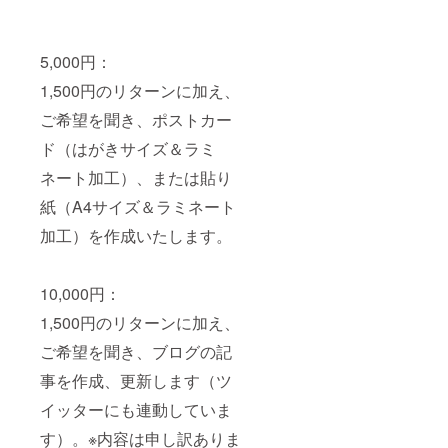
5,000円：
1,500円のリターンに加え、
ご希望を聞き、ポストカー
ド（はがきサイズ＆ラミ
ネート加工）、または貼り
紙（A4サイズ＆ラミネート
加工）を作成いたします。
10,000円：
1,500円のリターンに加え、
ご希望を聞き、ブログの記
事を作成、更新します（ツ
イッターにも連動していま
す）。※内容は申し訳ありま