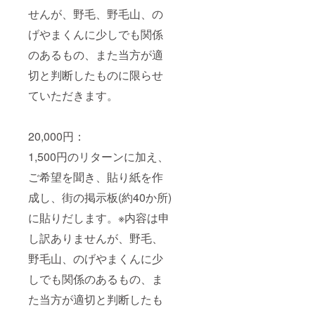
せんが、野毛、野毛山、の
げやまくんに少しでも関係
のあるもの、また当方が適
切と判断したものに限らせ
ていただきます。
20,000円：
1,500円のリターンに加え、
ご希望を聞き、貼り紙を作
成し、街の掲示板(約40か所)
に貼りだします。※内容は申
し訳ありませんが、野毛、
野毛山、のげやまくんに少
しでも関係のあるもの、ま
た当方が適切と判断したも