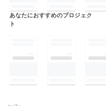
あなたにおすすめのプロジェク
ト
トップ
>