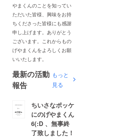
やまくんのことを知ってい
ただいた皆様、興味をお持
ちくださった皆様にも感謝
申し上げます。ありがとう
ございます。これからもの
げやまくんをよろしくお願
いいたします。
最新の活動
もっと
報告
見る
ちいさなポッケ
にのげやまくん
6(:D 、無事終
了致しました！