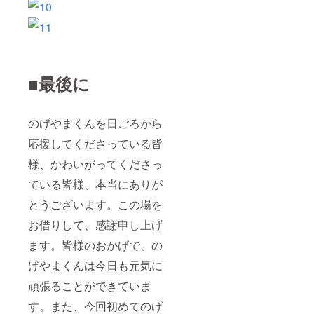
■最後に
のげやまくんを日ごろから
応援してくださっている皆
様、かわいがってくださっ
ている皆様、本当にありが
とうございます。この場を
お借りして、感謝申し上げ
ます。皆様のおかげで、の
げやまくんは今日も元気に
頑張ることができていま
す。また、今回初めてのげ