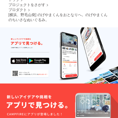
プロジェクトをさがす
>
プロダクト
>
[横浜、野毛山発] のげやまくんをおとなりへ。のげやまくん
のちいさなぬいぐるみ。