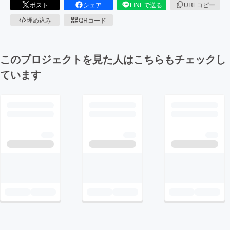
ポスト
シェア
LINEで送る
URLコピー
埋め込み
QRコード
このプロジェクトを見た人はこちらもチェックし
ています