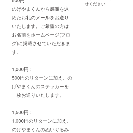
500円：
せください
のげやまくんから感謝を込
めたお礼のメールをお送り
いたします。ご希望の方は
お名前をホームページ(ブロ
グ)に掲載させていただきま
す。
1,000円：
500円のリターンに加え、の
げやまくんのステッカーを
一枚お送りいたします。
1,500円：
1,000円のリターンに加え、
のげやまくんのぬいぐるみ