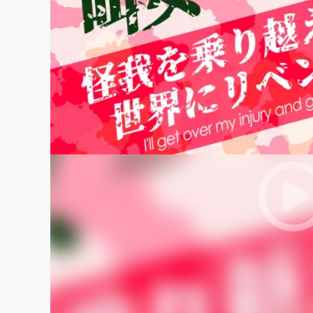
まちづくり・地域活性化