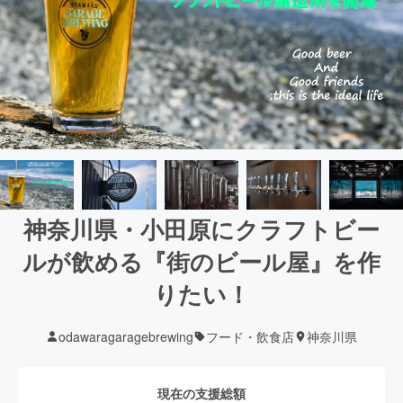
神奈川県・小田原にクラフトビー
ルが飲める『街のビール屋』を作
りたい！
odawaragaragebrewing
フード・飲食店
神奈川県
現在の支援総額