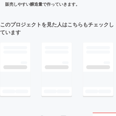
販売しやすい醸造量で作っていきます。
このプロジェクトを見た人はこちらもチェックし
ています