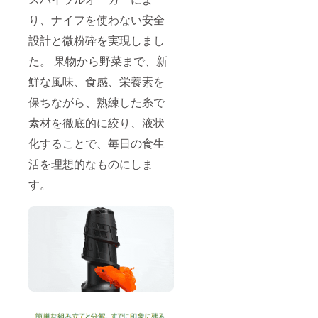
り、ナイフを使わない安全
設計と微粉砕を実現しまし
た。 果物から野菜まで、新
鮮な風味、食感、栄養素を
保ちながら、熟練した糸で
素材を徹底的に絞り、液状
化することで、毎日の食生
活を理想的なものにしま
す。