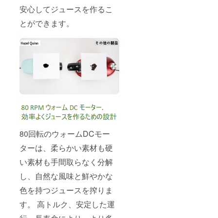
安心してジュースを作るこ
とができます。
80回転のウォームDCモー
ターは、柔らかい素材も硬
い素材も手間取らなく分解
し、自然な風味と鮮やかな
色を持つジュースを搾りま
す。 高トルク、安定した運