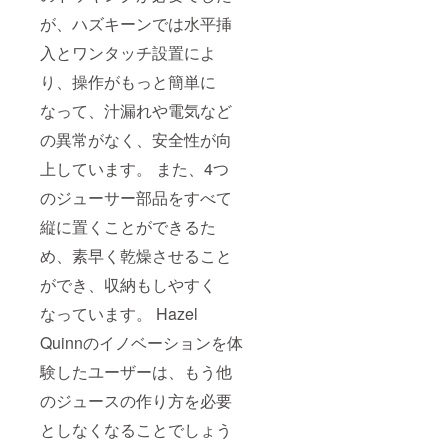
が、ハズキーンでは水平挿
入とワンタッチ設置によ
り、操作がもっと簡単に
なって、汁漏れや電気など
の異常がなく、安全性が向
上しています。 また、4つ
のジューサー部品をすべて
縦に置くことができるた
め、素早く乾燥させること
ができ、収納もしやすく
なっています。 Hazel
Quinnのイノベーションを体
験したユーザーは、もう他
のジュースの作り方を必要
としなくなることでしょう