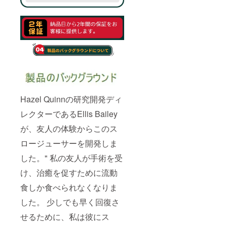
Hazel Quinnの研究開発ディ
レクターであるEllis Bailey
が、友人の体験からこのス
ロージューサーを開発しま
した。" 私の友人が手術を受
け、治癒を促すために流動
食しか食べられなくなりま
した。 少しでも早く回復さ
せるために、私は彼にス