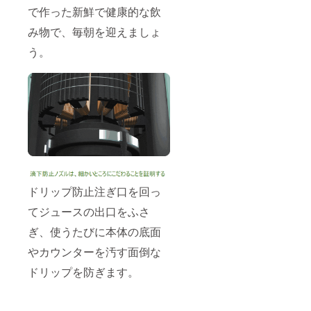
で作った新鮮で健康的な飲
み物で、毎朝を迎えましょ
う。
ドリップ防止注ぎ口を回っ
てジュースの出口をふさ
ぎ、使うたびに本体の底面
やカウンターを汚す面倒な
ドリップを防ぎます。