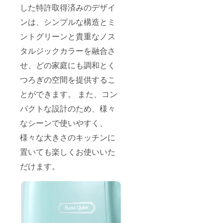
した特許取得済みのデザイ
ンは、シンプルな構造とミ
ントグリーンと貴重なノス
タルジックカラーを融合さ
せ、どの家庭にも調和とく
つろぎの空間を提供するこ
とができます。 また、コン
パクトな設計のため、様々
なシーンで使いやすく、
様々な大きさのキッチンに
置いても楽しくお使いいた
だけます。