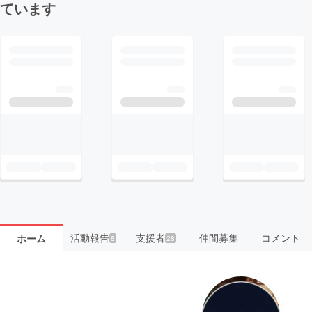
ています
活動報告
支援者
仲間募集
コメント
ホーム
8
28