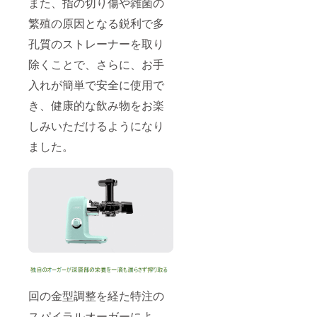
また、指の切り傷や雑菌の
繁殖の原因となる鋭利で多
孔質のストレーナーを取り
除くことで、さらに、お手
入れが簡単で安全に使用で
き、健康的な飲み物をお楽
しみいただけるようになり
ました。
回の金型調整を経た特注の
スパイラルオーガーによ