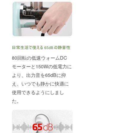
80回転の低速ウォームDC
モーターと150Wの低電力に
より、出力音を65dBに抑
え、いつでも静かに快適に
使用できるようにしまし
た。