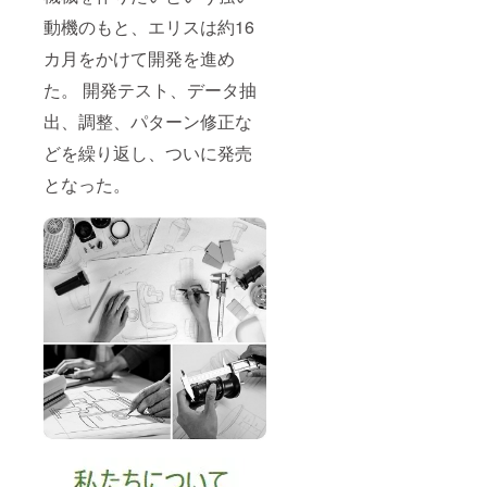
動機のもと、エリスは約16
カ月をかけて開発を進め
た。 開発テスト、データ抽
出、調整、パターン修正な
どを繰り返し、ついに発売
となった。