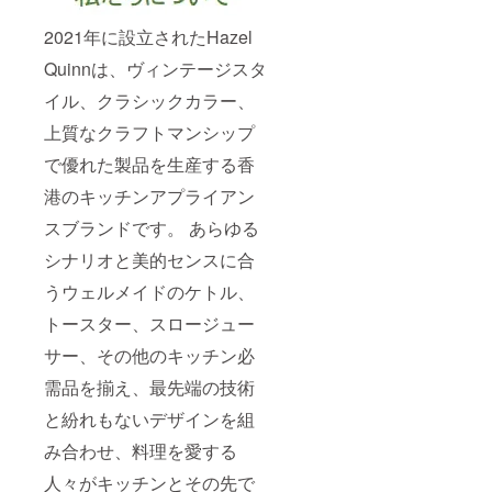
2021年に設立されたHazel
Quinnは、ヴィンテージスタ
イル、クラシックカラー、
上質なクラフトマンシップ
で優れた製品を生産する香
港のキッチンアプライアン
スブランドです。 あらゆる
シナリオと美的センスに合
うウェルメイドのケトル、
トースター、スロージュー
サー、その他のキッチン必
需品を揃え、最先端の技術
と紛れもないデザインを組
み合わせ、料理を愛する
人々がキッチンとその先で