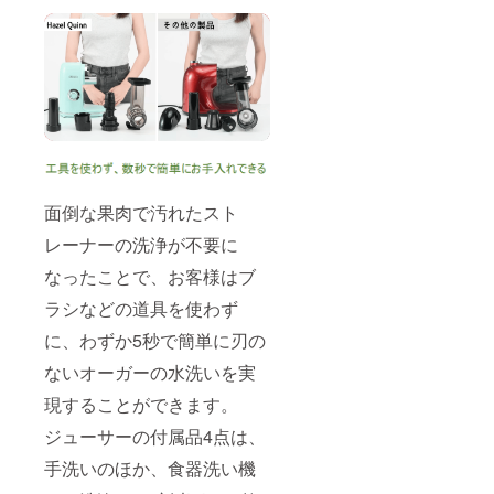
面倒な果肉で汚れたスト
レーナーの洗浄が不要に
なったことで、お客様はブ
ラシなどの道具を使わず
に、わずか5秒で簡単に刃の
ないオーガーの水洗いを実
現することができます。
ジューサーの付属品4点は、
手洗いのほか、食器洗い機