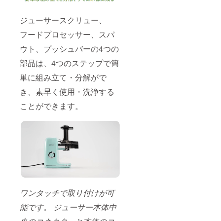
ジューサースクリュー、
フードプロセッサー、スパ
ウト、プッシュバーの4つの
部品は、4つのステップで簡
単に組み立て・分解がで
き、素早く使用・洗浄する
ことができます。
ワンタッチで取り付けが可
能です。 ジューサー本体中