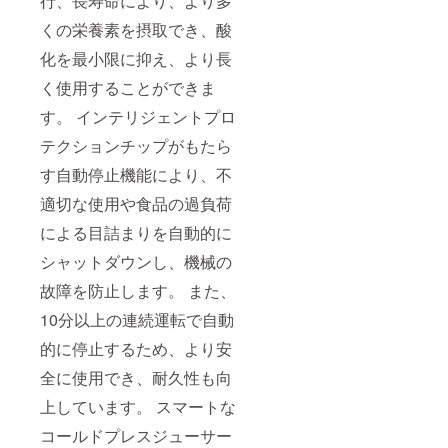
行、長寿命により、より多
くの栄養素を摂取でき、酸
化を最小限に抑え、より長
く使用することができま
す。 インテリジェントプロ
テクションチップがもたら
す自動停止機能により、不
適切な使用や食品の過負荷
による目詰まりを自動的に
シャットダウンし、機械の
故障を防止します。 また、
10分以上の連続運転で自動
的に停止するため、より安
全に使用でき、耐久性も向
上しています。 スマートな
コールドプレスジューサー