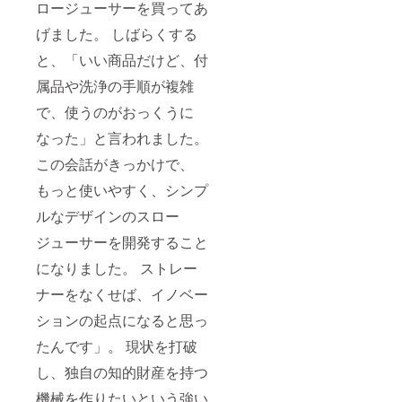
ロージューサーを買ってあ
げました。 しばらくする
と、「いい商品だけど、付
属品や洗浄の手順が複雑
で、使うのがおっくうに
なった」と言われました。
この会話がきっかけで、
もっと使いやすく、シンプ
ルなデザインのスロー
ジューサーを開発すること
になりました。 ストレー
ナーをなくせば、イノベー
ションの起点になると思っ
たんです」。 現状を打破
し、独自の知的財産を持つ
機械を作りたいという強い