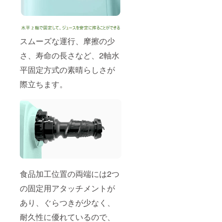
スムーズな運行、摩擦の少
さ、寿命の長さなど、2軸水
平固定方式の素晴らしさが
際立ちます。
食品加工位置の両端には2つ
の固定用アタッチメントが
あり、ぐらつきが少なく、
耐久性に優れているので、