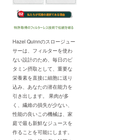
Hazel Quinnのスロージュー
サーは、フィルターを使わ
ない設計のため、毎日のビ
タミン摂取として、重要な
栄養素を直接に細胞に送り
込み、あなたの潜在能力を
引き出します。 果肉が多
く、繊維の損失が少ない、
性能の良いこの機械は、家
庭で最も新鮮なジュースを
作ることを可能にします。