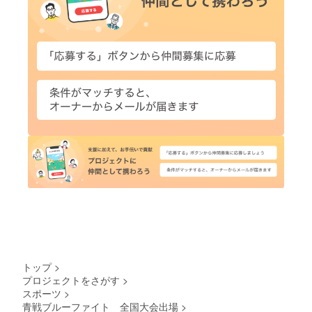
トップ
>
プロジェクトをさがす
>
スポーツ
>
青戦ブルーファイト 全国大会出場
>