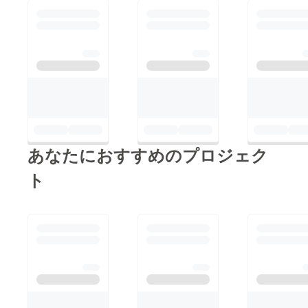
あなたにおすすめのプロジェク
ト