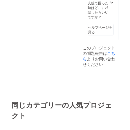
支援で困った
時はどこに相
談したらいい
ですか？
ヘルプページを
見る
このプロジェクト
の問題報告は
こち
ら
よりお問い合わ
せください
同じカテゴリーの人気プロジェ
クト