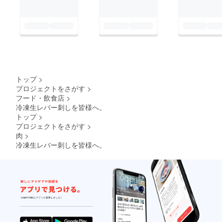
トップ
>
プロジェクトをさがす
>
フード・飲食店
>
冷凍生レバー刺しを皆様へ。
トップ
>
プロジェクトをさがす
>
肉
>
冷凍生レバー刺しを皆様へ。