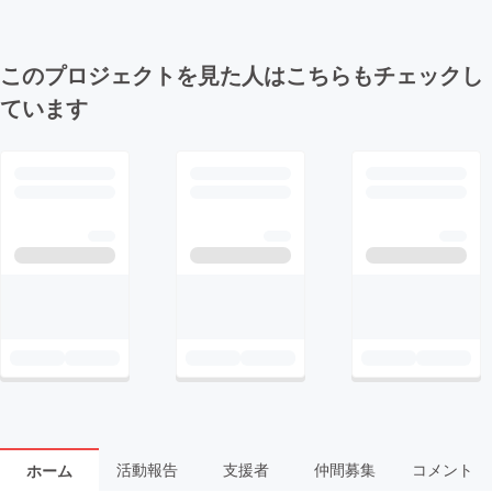
このプロジェクトを見た人はこちらもチェックし
ています
活動報告
支援者
仲間募集
コメント
ホーム