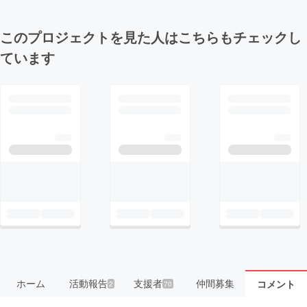
このプロジェクトを見た人はこちらもチェックし
ています
ホーム
活動報告
支援者
仲間募集
コメント
2
70