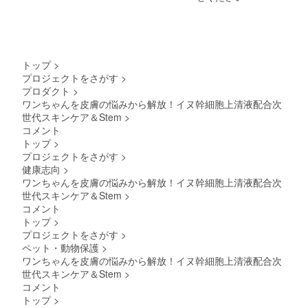
トップ
>
プロジェクトをさがす
>
プロダクト
>
ワンちゃんを皮膚の悩みから解放！イヌ幹細胞上清液配合次
世代スキンケア＆Stem
>
コメント
トップ
>
プロジェクトをさがす
>
健康志向
>
ワンちゃんを皮膚の悩みから解放！イヌ幹細胞上清液配合次
世代スキンケア＆Stem
>
コメント
トップ
>
プロジェクトをさがす
>
ペット・動物保護
>
ワンちゃんを皮膚の悩みから解放！イヌ幹細胞上清液配合次
世代スキンケア＆Stem
>
コメント
トップ
>