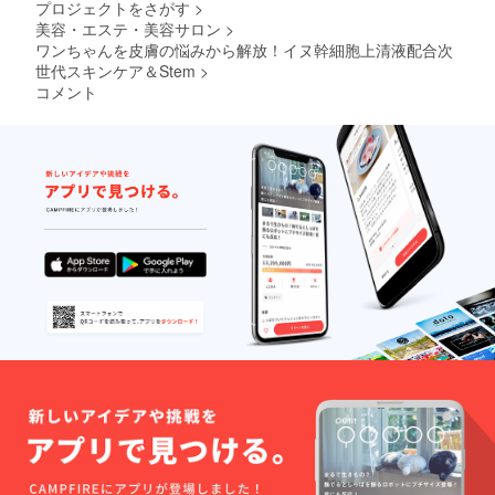
プロジェクトをさがす
>
美容・エステ・美容サロン
>
ワンちゃんを皮膚の悩みから解放！イヌ幹細胞上清液配合次
世代スキンケア＆Stem
>
コメント