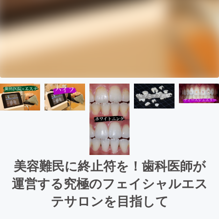
美容難民に終止符を！歯科医師が
運営する究極のフェイシャルエス
テサロンを目指して