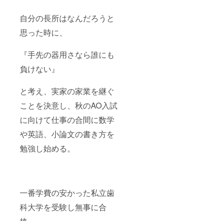
自分の長所はなんだろうと
思った時に、
『手先の器用さなら誰にも
負けない』
と考え、実家の家業を継ぐ
ことを決意し、秋のAO入試
に向けて仕事の合間に数学
や英語、小論文の書き方を
勉強し始める。
一番学費の安かった私立歯
科大学を受験し無事に合