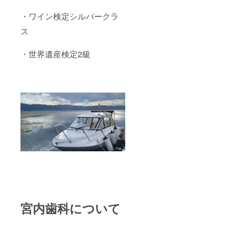
・ワイン検定シルバークラ
ス
・世界遺産検定2級
宮内歯科について