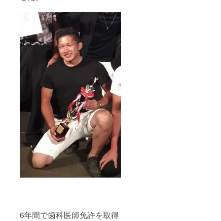
6年間で歯科医師免許を取得