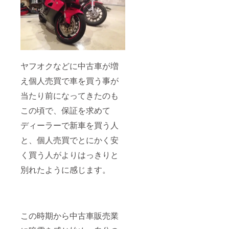
ヤフオクなどに中古車が増
え個人売買で車を買う事が
当たり前になってきたのも
この頃で、保証を求めて
ディーラーで新車を買う人
と、個人売買でとにかく安
く買う人がよりはっきりと
別れたように感じます。
この時期から中古車販売業