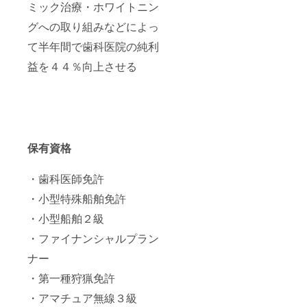
ミック治療・ホワイトニン
グへの取り組みなどによっ
て半年間で歯科医院の純利
益を４４％向上させる
保有資格
・歯科医師免許
・小型特殊船舶免許
・小型船舶２級
・ファイナンシャルプラン
ナー
・第一種狩猟免許
・アマチュア無線３級