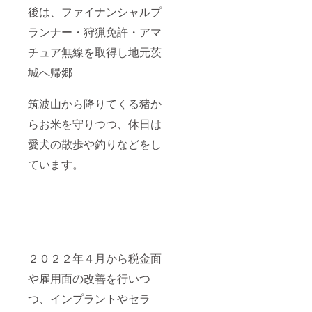
後は、ファイナンシャルプ
ランナー・狩猟免許・アマ
チュア無線を取得し地元茨
城へ帰郷
筑波山から降りてくる猪か
らお米を守りつつ、休日は
愛犬の散歩や釣りなどをし
ています。
２０２２年４月から税金面
や雇用面の改善を行いつ
つ、インプラントやセラ