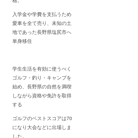
格。
入学金や学費を支払うため
愛車を全て売り、未知の土
地であった長野県塩尻市へ
単身移住
学生生活を有効に使うべく
ゴルフ・釣り・キャンプを
始め、長野県の自然を満喫
しながら資格や免許を取得
する
ゴルフのベストスコアは70
になり大会などに出場しま
した。