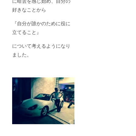
に暗雲を感じ始め、自分の
好きなことから
『自分が誰かのために役に
立てること』
について考えるようになり
ました。