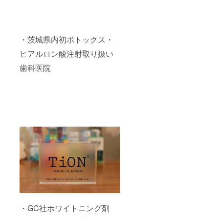
・茨城県内初ボトックス・
ヒアルロン酸注射取り扱い
歯科医院
・GC社ホワイトニング剤