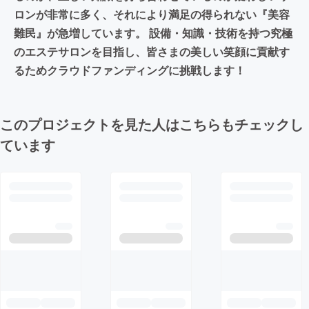
ロンが非常に多く、それにより満足の得られない『美容
難民』が急増しています。 設備・知識・技術を持つ究極
のエステサロンを目指し、皆さまの美しい笑顔に貢献す
るためクラウドファンディングに挑戦します！
このプロジェクトを見た人はこちらもチェックし
ています