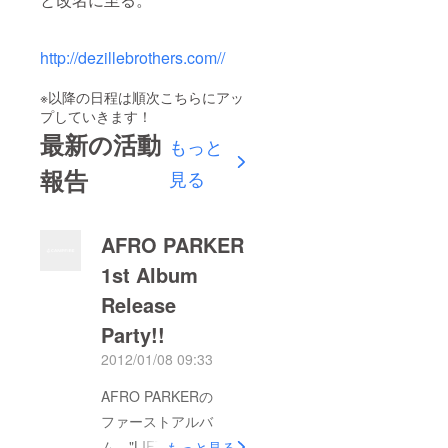
http://dezillebrothers.com//
※以降の日程は順次こちらにアッ
プしていきます！
最新の活動
もっと
報告
見る
AFRO PARKER
1st Album
Release
Party!!
2012/01/08 09:33
AFRO PARKERの
ファーストアルバ
ム "LIFT OFF" のリ
もっと見る