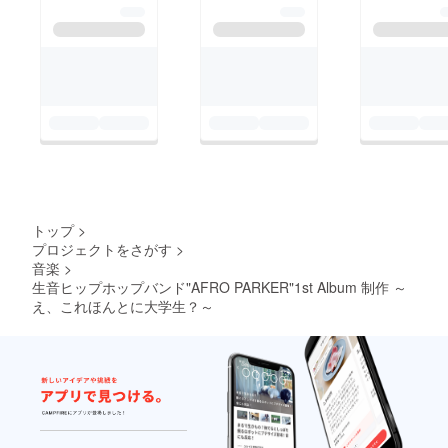
トップ
>
プロジェクトをさがす
>
音楽
>
生音ヒップホップバンド"AFRO PARKER"1st Album 制作 ～
え、これほんとに大学生？～