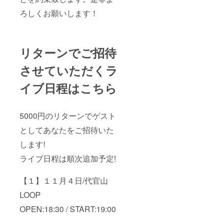
ろしくお願いします！
リターンでご招待
させていただくラ
イブ日程はこちら
5000円のリターンでゲスト
としてあなたをご招待いた
します!
ライブ日程は順次追加予定!
【１】１１月４日/代官山
LOOP
OPEN:18:30 / START:19:00