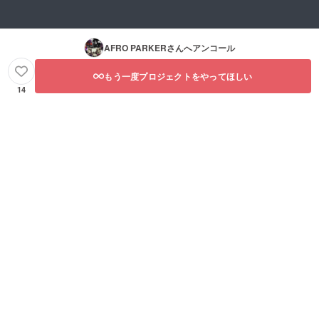
AFRO PARKER
さんへアンコール
もう一度プロジェクトをやってほしい
14