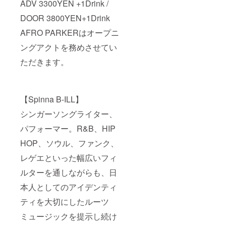
ADV 3300YEN +1Drink /
DOOR 3800YEN+1Drink
AFRO PARKERはオープニ
ングアクトを務めさせてい
ただきます。
【Spinna B-ILL】
シンガーソングライター、
パフォーマー。R&B、HIP
HOP、ソウル、ファンク、
レゲエといった幅広いフィ
ルターを通しながらも、日
本人としてのアイデンティ
ティを大切にしたルーツ
ミュージックを提示し続け