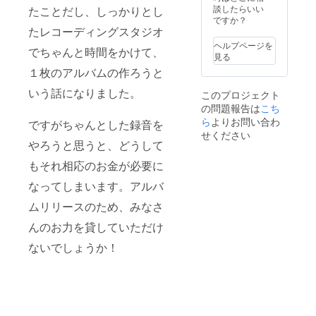
談したらいい
たことだし、しっかりとし
ですか？
たレコーディングスタジオ
ヘルプページを
でちゃんと時間をかけて、
見る
１枚のアルバムの作ろうと
いう話になりました。
このプロジェクト
の問題報告は
こち
ら
よりお問い合わ
ですがちゃんとした録音を
せください
やろうと思うと、どうして
もそれ相応のお金が必要に
なってしまいます。アルバ
ムリリースのため、みなさ
んのお力を貸していただけ
ないでしょうか！