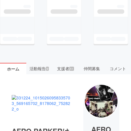
活動報告
支援者
仲間募集
コメント
ホーム
9
51
AFRO