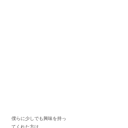
僕らに少しでも興味を持っ
てくれた方は、