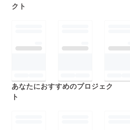
ですね。
ございます。これから
クト
もどうぞよろしくお願
い致します。
あなたにおすすめのプロジェク
ト