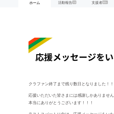
活動報告
支援者
ホーム
19
99+
クラファン終了まで残り数日となりました！！
応援いただいた皆さまには感謝しかありません(
本当にありがとうございます！！！
ラストスパートに向け、応援メッセージをいた