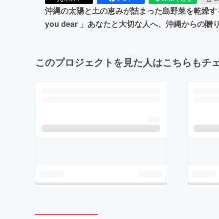
沖縄の太陽と土の恵みが詰まった島野菜を乾燥する
you dear 」あなたと大切な人へ、沖縄から
このプロジェクトを見た人はこちらもチ