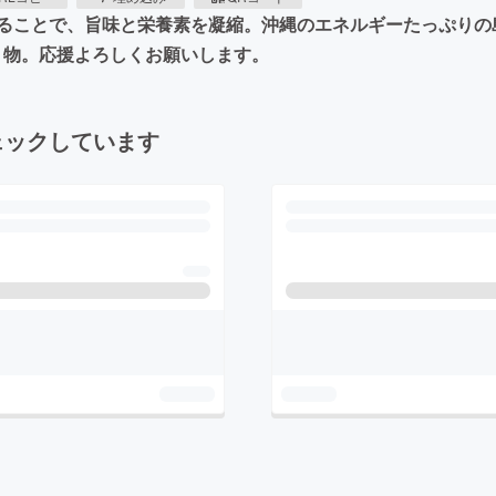
ことで、旨味と栄養素を凝縮。沖縄のエネルギーたっぷりの島野菜
の贈り物。応援よろしくお願いします。
ェックしています