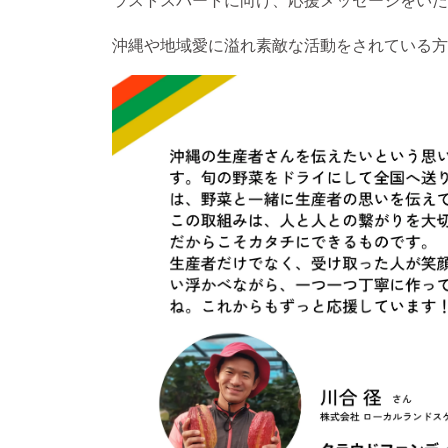
沖縄や地域愛に溢れ素敵な活動をされている方