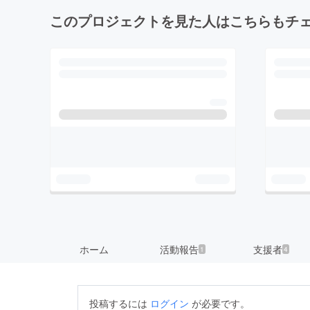
このプロジェクトを見た人はこちらもチ
ホーム
活動報告
支援者
1
4
投稿するには
ログイン
が必要です。