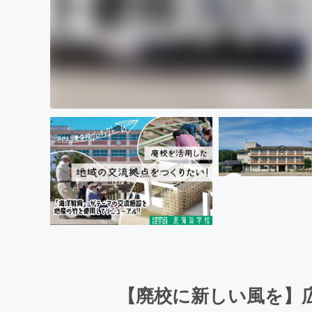
【廃校に新しい風を】