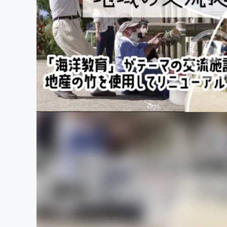
まちづくり・地域活性化