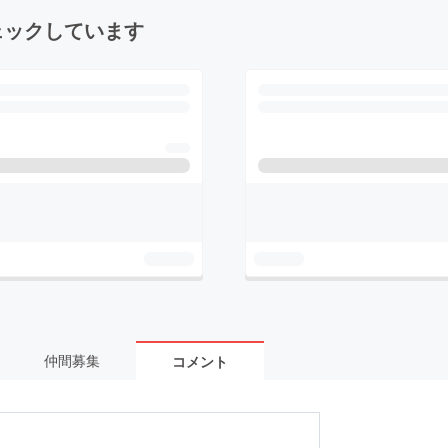
ェックしています
仲間募集
コメント