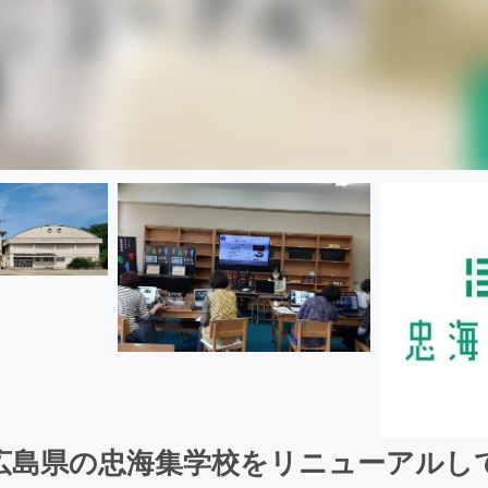
広島県の忠海集学校をリニューアルし