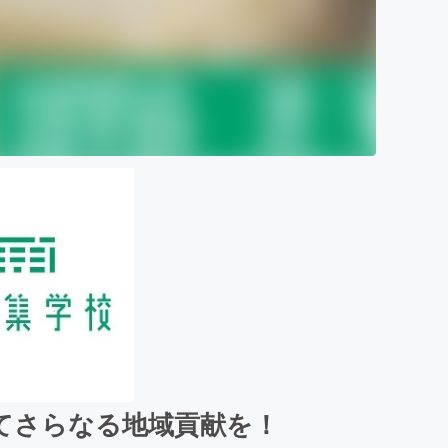
てさらなる地域貢献を！