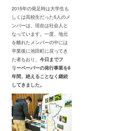
2015年の発足時は大学生も
しくは高校生だった5人のメ
ンバーは、現在は社会人と
なっています。一度、地元
を離れたメンバーの中には
卒業後に池田町に戻ってき
た者もおり、
今日までフ
リーペーパーの発行事業を8
年間、絶えることなく継続
してきました。