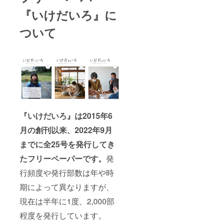
『いけだいろ』に
ついて
『いけだいろ』は2015年6
月の創刊以来、2022年9月
までに全25号を発行してき
たフリーペーパーです。
発
行頻度や発行部数は年や時
期によって異なりますが、
現在は半年に1度、2,000部
程度を発行しています。