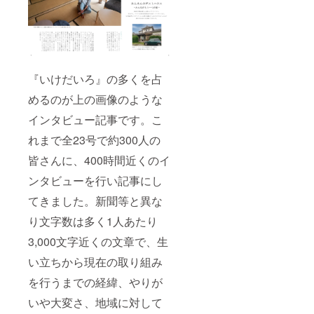
『いけだいろ』の多くを占
めるのが上の画像のような
インタビュー記事です。こ
れまで全23号で約300人の
皆さんに、400時間近くのイ
ンタビューを行い記事にし
てきました。新聞等と異な
り文字数は多く1人あたり
3,000文字近くの文章で、生
い立ちから現在の取り組み
を行うまでの経緯、やりが
いや大変さ、地域に対して