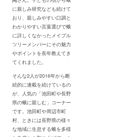
に親しみ研究なども続けて
おり、親しみやすい口調と
わかりやすい言葉選びで蛾
に詳しくなかったメイプル
ツリーメンバーにその魅力
やポイントを長年教えてき
てくれました。
そんな2人が2016年から断
続的に連載を続けているの
が、人気の「池田町や長野
県の蛾に親しむ」コーナー
です。池田町や周辺市町
村、ときには長野県の様々
な地域に生息する蛾を多様