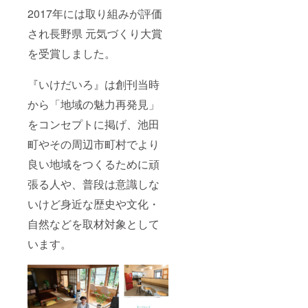
2017年には取り組みが評価
され長野県 元気づくり大賞
を受賞しました。
『いけだいろ』は創刊当時
から「地域の魅力再発見」
をコンセプトに掲げ、池田
町やその周辺市町村でより
良い地域をつくるために頑
張る人や、普段は意識しな
いけど身近な歴史や文化・
自然などを取材対象として
います。