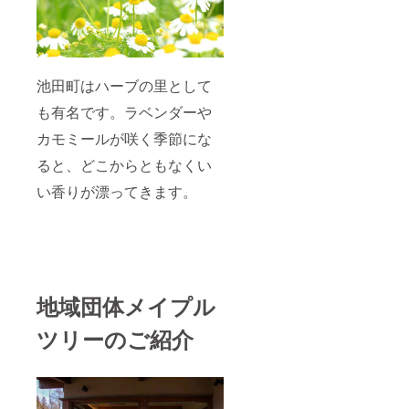
池田町はハーブの里として
も有名です。ラベンダーや
カモミールが咲く季節にな
ると、どこからともなくい
い香りが漂ってきます。
地域団体メイプル
ツリーのご紹介