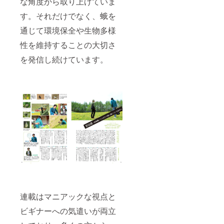
な角度から取り上げていま
す。それだけでなく、蛾を
通じて環境保全や生物多様
性を維持することの大切さ
を発信し続けています。
連載はマニアックな視点と
ビギナーへの気遣いが両立