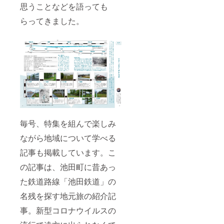
思うことなどを語っても
らってきました。
毎号、特集を組んで楽しみ
ながら地域について学べる
記事も掲載しています。こ
の記事は、池田町に昔あっ
た鉄道路線「池田鉄道」の
名残を探す地元旅の紹介記
事。新型コロナウイルスの