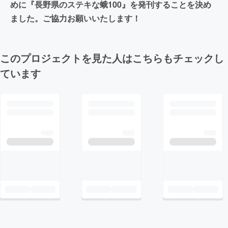
めに『長野県のステキな蛾100』を発刊することを決め
ました。ご協力お願いいたします！
このプロジェクトを見た人はこちらもチェックし
ています