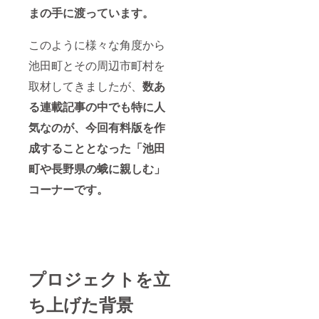
まの手に渡っています。
このように様々な角度から
池田町とその周辺市町村を
取材してきましたが、
数あ
る連載記事の中でも特に人
気なのが、今回有料版を作
成することとなった「池田
町や長野県の蛾に親しむ」
コーナーです。
プロジェクトを立
ち上げた背景