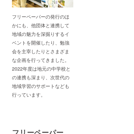
フリーペーパーの発行のほ
かにも、他団体と連携して
地域の魅力を深掘りするイ
ベントを開催したり、勉強
会を主宰したりとさまざま
な企画を行ってきました。
2022年度は地元の中学校と
の連携も深まり、次世代の
地域学習のサポートなども
行っています。
フリーペーパー