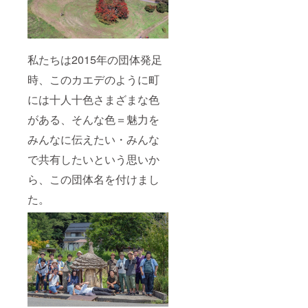
私たちは2015年の団体発足
時、このカエデのように町
には十人十色さまざまな色
がある、そんな色＝魅力を
みんなに伝えたい・みんな
で共有したいという思いか
ら、この団体名を付けまし
た。