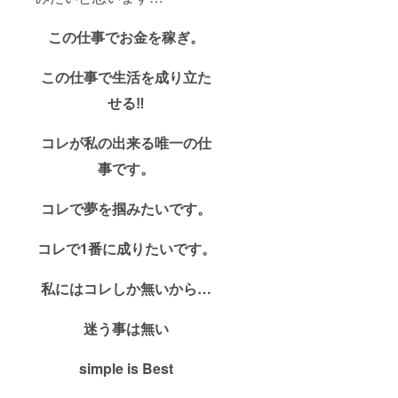
この仕事でお金を稼ぎ。
この仕事で生活を成り立た
せる‼
コレが私の出来る唯一の仕
事です。
コレで夢を掴みたいです。
コレで1番に成りたいです。
私にはコレしか無いから…
迷う事は無い
simple is Best