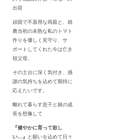
出荷
頑固で不器用な両親と、就
農当初の未熟な私のトマト
作りを優しく見守り、サ
ポートしてくれた今は亡き
祖父母。
その土台に深く気付き、感
謝の気持ちを込めて期待に
応えたいです。
離れて暮らす息子と娘の成
長を想像して
『健やかに育って欲し
い…』
と願いを込めて日々