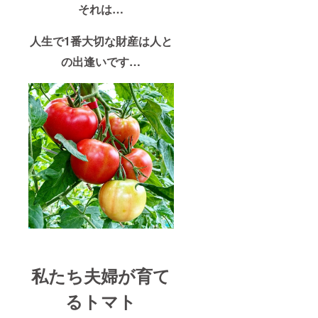
それは…
人生で1番大切な財産は人と
の出逢いです…
私たち夫婦が育て
るトマト