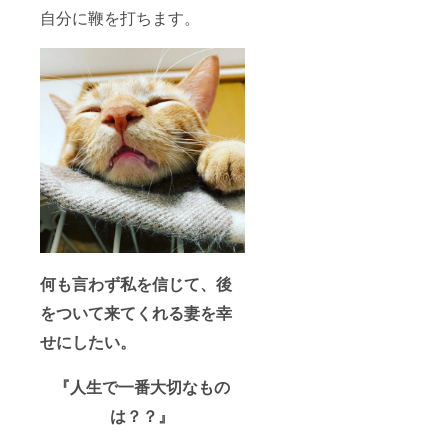
自分に鞭を打ちます。
何も言わず私を信じて、後
をついて来てくれる妻を幸
せにしたい。
『人生で一番大切なもの
は？？』