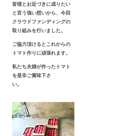
皆様とお近づきに成りたい
と言う強い想いから、今回
クラウドファンディングの
取り組みを行いました。
ご協力頂けるとこれからの
トマト作りに頑張れます。
私たち夫婦が作ったトマト
を是非ご賞味下さ
い。