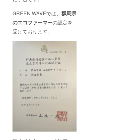
GREEN WAVEでは、
群馬県
のエコファーマー
の認定を
受けております。