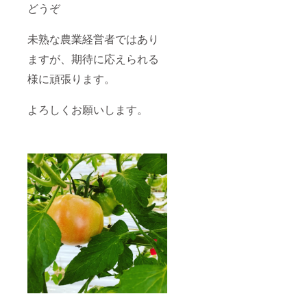
どうぞ
未熟な農業経営者ではあり
ますが、期待に応えられる
様に頑張ります。
よろしくお願いします。