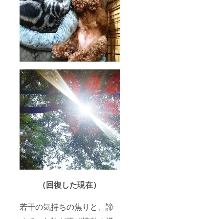
（回復した現在）
若干の気持ちの焦りと、諦