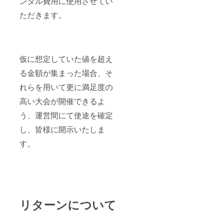
ンタル費用に使用させてい
ただきます。
仮に想定していた値を超え
る金額が集まった場合、そ
れらを用いて更に満足度の
高い大会が開催できるよ
う、運営間にて使途を確定
し、皆様に開示いたしま
す。
リターンについて