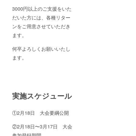
3000円以上のご支援をいた
だいた方には、各種リター
ンをご用意させていただき
ます。
何卒よろしくお願いいたし
ます。
実施スケジュール
①2月18日 大会要綱公開
②2月18日〜3月17日 大会
参加登録期間