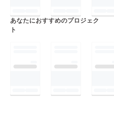
あなたにおすすめのプロジェク
ト