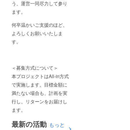
う、運営一同尽力して参り
ます。
何卒温かいご支援のほど、
よろしくお願いいたしま
す。
＜募集方式について＞
本プロジェクトはAll-in方式
で実施します。目標金額に
満たない場合も、計画を実
行し、リターンをお届けし
ます。
最新の活動
もっと