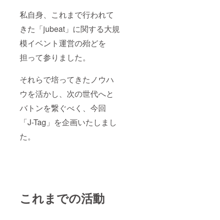
私自身、これまで行われて
きた「jubeat」に関する大規
模イベント運営の殆どを
担って参りました。
それらで培ってきたノウハ
ウを活かし、次の世代へと
バトンを繋ぐべく、今回
「J-Tag」を企画いたしまし
た。
これまでの活動