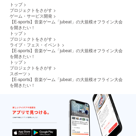
トップ
>
プロジェクトをさがす
>
ゲーム・サービス開発
>
【E-sports】音楽ゲーム「jubeat」の大規模オフライン大会
を開きたい！
トップ
>
プロジェクトをさがす
>
ライブ・フェス・イベント
>
【E-sports】音楽ゲーム「jubeat」の大規模オフライン大会
を開きたい！
トップ
>
プロジェクトをさがす
>
スポーツ
>
【E-sports】音楽ゲーム「jubeat」の大規模オフライン大会
を開きたい！