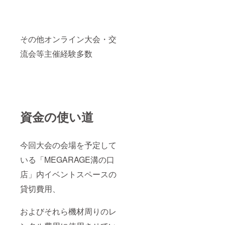
その他オンライン大会・交
流会等主催経験多数
資金の使い道
今回大会の会場を予定して
いる「MEGARAGE溝の口
店」内イベントスペースの
貸切費用、
およびそれら機材周りのレ