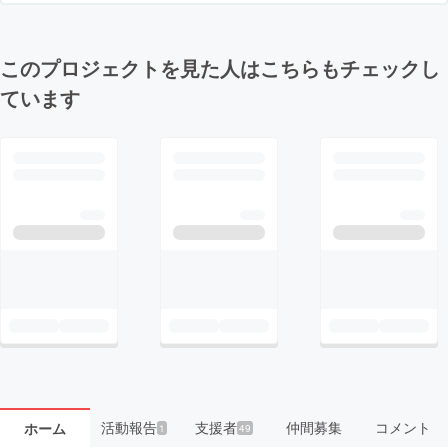
このプロジェクトを見た人はこちらもチェックし
ています
活動報告
支援者
仲間募集
コメント
ホーム
1
49