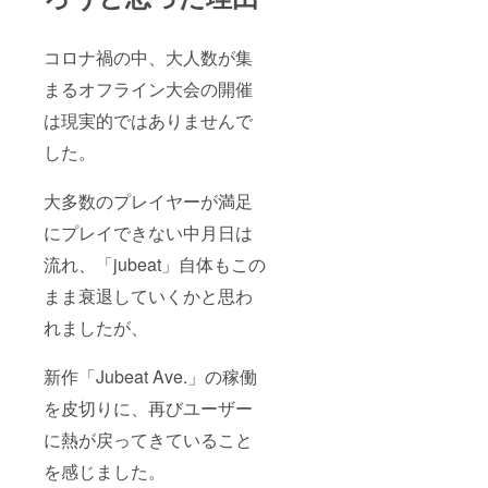
コロナ禍の中、大人数が集
まるオフライン大会の開催
は現実的ではありませんで
した。
大多数のプレイヤーが満足
にプレイできない中月日は
流れ、「jubeat」自体もこの
まま衰退していくかと思わ
れましたが、
新作「Jubeat Ave.」の稼働
を皮切りに、再びユーザー
に熱が戻ってきていること
を感じました。