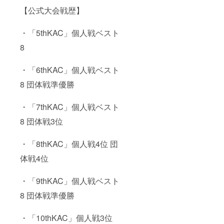
【公式大会戦歴】
・「5thKAC」個人戦ベスト
8
・「6thKAC」個人戦ベスト
8 団体戦準優勝
・「7thKAC」個人戦ベスト
8 団体戦3位
・「8thKAC」個人戦4位 団
体戦4位
・「9thKAC」個人戦ベスト
8 団体戦準優勝
・「10thKAC」個人戦3位