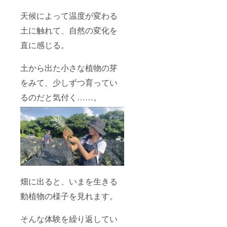
天候によって温度が変わる
土に触れて、自然の変化を
直に感じる。
土から出た小さな植物の芽
をみて、少しずつ育ってい
るのだと気付く……。
畑に出ると、いまを生きる
動植物の様子を見れます。
そんな体験を繰り返してい