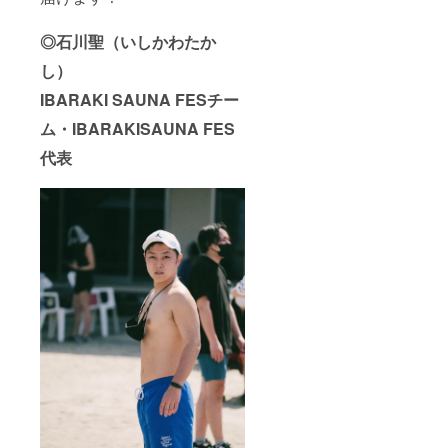
◎
石川聖（いしかわたか
し）
IBARAKI SAUNA FESチー
ム・IBARAKISAUNA FES
代表