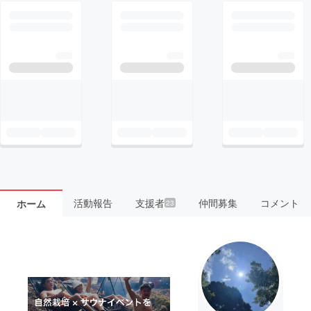
活動報告
支援者
仲間募集
コメント
ホーム
23