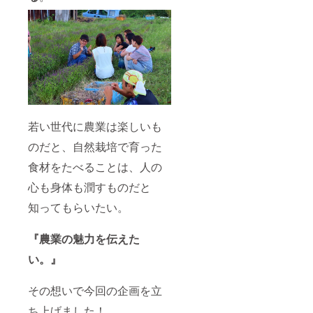
若い世代に農業は楽しいも
のだと、自然栽培で育った
食材をたべることは、人の
心も身体も潤すものだと
知ってもらいたい。
『農業の魅力を伝えた
い。』
その想いで今回の企画を立
ち上げました！