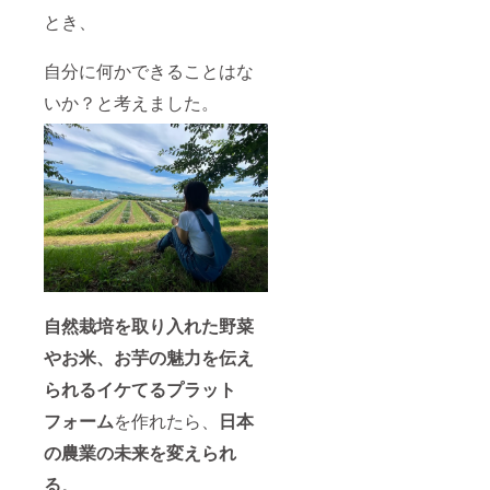
とき、
自分に何かできることはな
いか？と考えました。
自然栽培を取り入れた野菜
やお米、お芋の魅力を伝え
られるイケてるプラット
フォーム
を作れたら、
日本
の農業の未来を変えられ
る
。