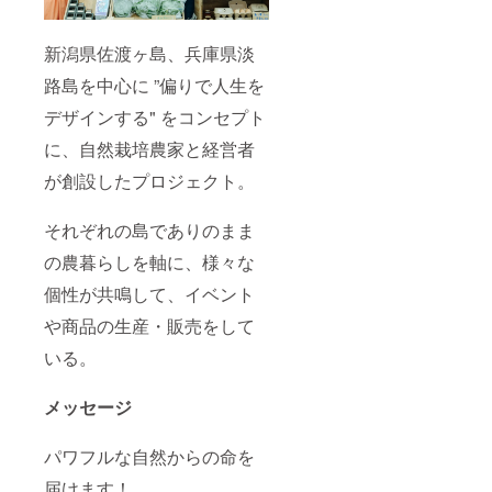
新潟県佐渡ヶ島、兵庫県淡
路島を中心に ”偏りで人生を
デザインする" をコンセプト
に、自然栽培農家と経営者
が創設したプロジェクト。
それぞれの島でありのまま
の農暮らしを軸に、様々な
個性が共鳴して、イベント
や商品の生産・販売をして
いる。
メッセージ
パワフルな自然からの命を
届けます！