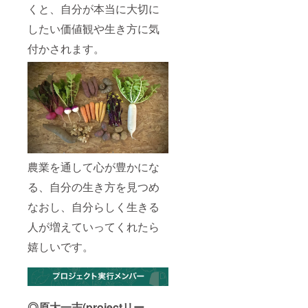
くと、自分が本当に大切に
したい価値観や生き方に気
付かされます。
農業を通して心が豊かにな
る、自分の生き方を見つめ
なおし、自分らしく生きる
人が増えていってくれたら
嬉しいです。
◎原大一志(projectリー