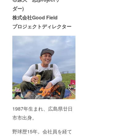
ダー)
株式会社Good Field
プロジェクトディレクター
1987年生まれ、広島県廿日
市市出身。
野球歴15年。会社員を経て