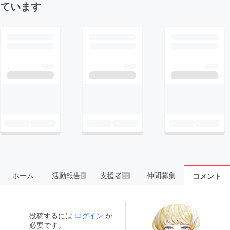
ています
ホーム
活動報告
支援者
仲間募集
コメント
6
32
投稿するには
ログイン
が
必要です。