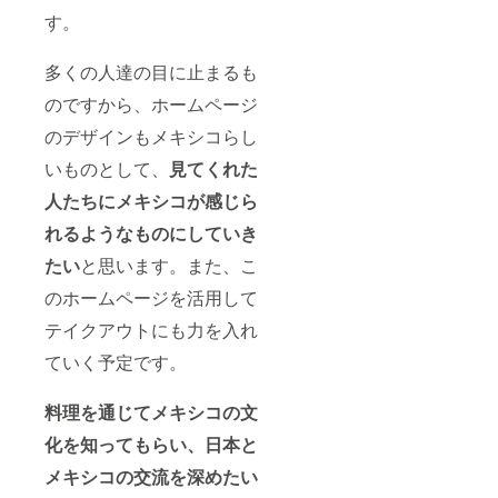
す。
多くの人達の目に止まるも
のですから、ホームページ
のデザインもメキシコらし
いものとして、
見てくれた
人たちにメキシコが感じら
れるようなものにしていき
たい
と思います。また、こ
のホームページを活用して
テイクアウトにも力を入れ
ていく予定です。
料理を通じてメキシコの文
化を知ってもらい、日本と
メキシコの交流を深めたい