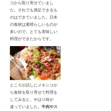
コから取り寄せていまし
た。それでも満足できるも
のはできていました。日本
の食材は素晴らしいものが
多いので、とても美味しい
料理ができたからです。
ところが試しにメキシコか
ら食材を取り寄せて料理を
してみると、やはり味が
違っていました。
牛肉やス