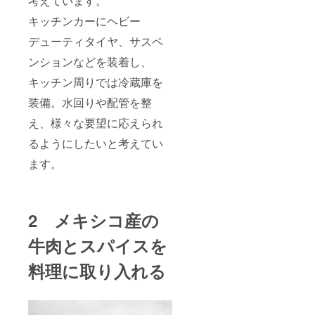
考えています。
キッチンカーにヘビー
デューティタイヤ、サスペ
ンションなどを装着し、
キッチン周りでは冷蔵庫を
装備。水回りや配管を整
え、様々な要望に応えられ
るようにしたいと考えてい
ます。
2 メキシコ産の
牛肉とスパイスを
料理に取り入れる