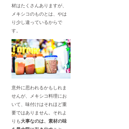
材はたくさんありますが、
メキシコのものとは、やは
り少し違っているからで
す。
意外に思われるかもしれま
せんが、メキシコ料理にお
いて、味付けはそれほど重
要ではありません。それよ
りも
大事なのは、素材の味