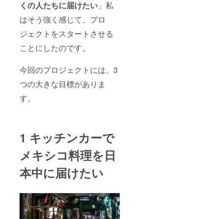
くの人たちに届けたい
」私
はそう強く感じて、プロ
ジェクトをスタートさせる
ことにしたのです。
今回のプロジェクトには、3
つの大きな目標がありま
す。
1 キッチンカーで
メキシコ料理を日
本中に届けたい