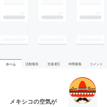
活動報告
支援者
仲間募集
コメント
ホーム
2
メキシコの空気が