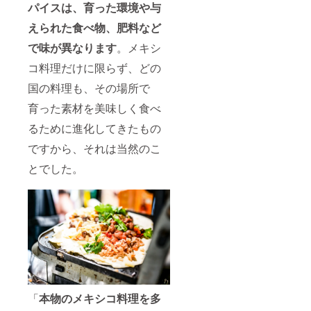
パイスは、育った環境や与
えられた食べ物、肥料など
で味が異なります
。メキシ
コ料理だけに限らず、どの
国の料理も、その場所で
育った素材を美味しく食べ
るために進化してきたもの
ですから、それは当然のこ
とでした。
「
本物のメキシコ料理を多