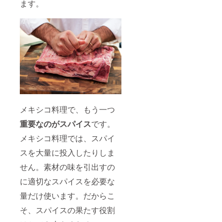
ます。
メキシコ料理で、もう一つ
重要なのがスパイス
です。
メキシコ料理では、スパイ
スを大量に投入したりしま
せん。素材の味を引出すの
に適切なスパイスを必要な
量だけ使います。だからこ
そ、スパイスの果たす役割