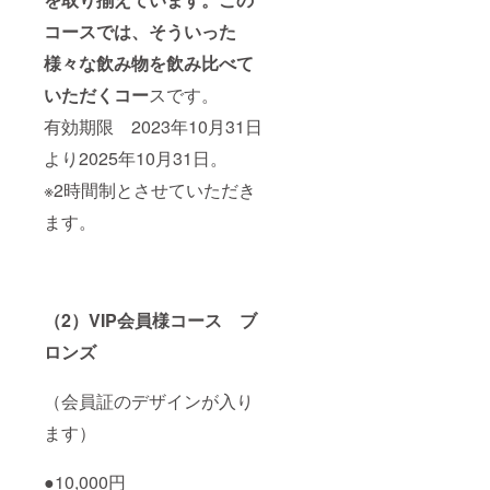
コースでは、そういった
様々な飲み物を飲み比べて
いただくコー
スです。
有効期限 2023年10月31日
より2025年10月31日。
※2時間制とさせていただき
ます。
（2）VIP会員様コース ブ
ロンズ
（会員証のデザインが入り
ます）
●10,000円