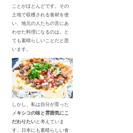
ことがほとんどです。その
土地で収穫される食材を使
い、地元の人たちの舌にあ
わせた料理になるのは、と
ても素晴らしいことだと思
います。
しかし、私は自分が育った
メ
キシコの味と雰囲気にこ
だわりたい
と考えていま
す。日本にも素晴らしい食