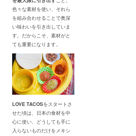
を最大限に引き出す
こと。
色々な素材を使い、それら
を組み合わせることで奥深
い味わいを引き出していま
す。だからこそ、素材がと
ても重要になります。
LOVE TACOS
をスタートさ
せた頃は、日本の食材を中
心に使い、どうしても手に
入らないものだけをメキシ