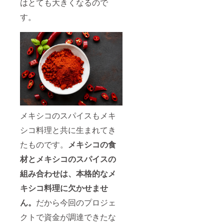
はとても大きくなるので
す。
メキシコのスパイスもメキ
シコ料理と共に生まれてき
たものです。
メキシコの食
材とメキシコのスパイスの
組み合わせは、本格的なメ
キシコ料理に欠かせませ
ん。
だから今回のプロジェ
クトで資金が調達できたな