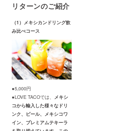
リターンのご紹介
（1）メキシカンドリング飲
み比べコース
●5,000円
●LOVE TACOでは、
メキシ
コから輸入した様々なドリ
ンク、ビール、メキシコワ
イン、プレミアムテキーラ
を取り揃えています。この