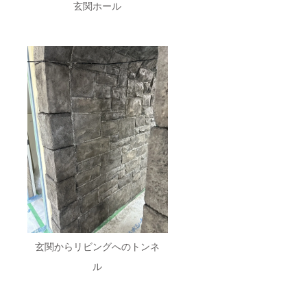
玄関ホール
玄関からリビングへのトンネ
ル