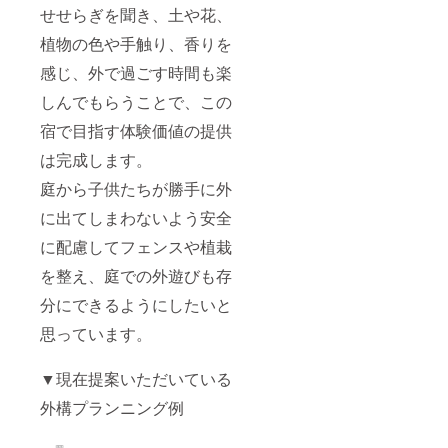
せせらぎを聞き、土や花、
植物の色や手触り、香りを
感じ、外で過ごす時間も楽
しんでもらうことで、この
宿で目指す体験価値の提供
は完成します。
庭から子供たちが勝手に外
に出てしまわないよう安全
に配慮してフェンスや植栽
を整え、庭での外遊びも存
分にできるようにしたいと
思っています。
▼現在提案いただいている
外構プランニング例