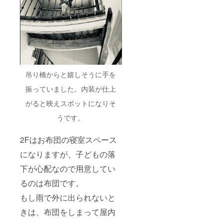
吊り橋からと嬉しそうに手を
振っていました。内装が仕上
がると映えスポットになりそ
うです。
2Fはお布団の寝室スペース
になりますが、子どもの落
下が心配なので用意してい
るのは布団です。
もし雨で外に出られないと
きは、布団をしまって屋内