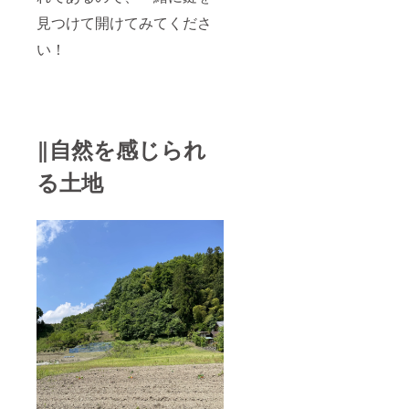
見つけて開けてみてくださ
い！
‖自然を感じられ
る土地