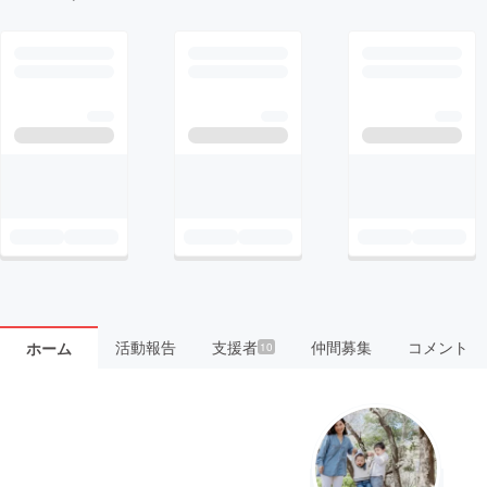
活動報告
支援者
仲間募集
コメント
ホーム
10