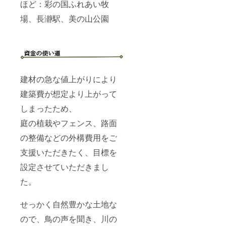
ほど：彩の国ふれあい牧
場、長瀞駅、美の山公園
建材の急な値上がりにより
建築費が想定より上がって
しまったため、
庭の植栽やフェンス、路面
の整備などの外構費用をご
支援いただきたく、目標を
設定させていただきまし
た。
せっかく自然豊かな土地な
ので、鳥の声を聞き、川の