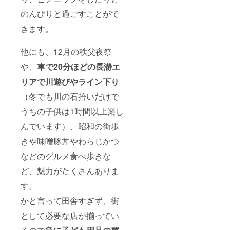
のんびりと過ごすことがで
きます。
他にも、12月の秩父夜祭
や、
車で20分ほどの長瀞エ
リアで川遊びやライン下り
（冬でも川の石拾いだけで
うちの子供は1時間以上楽し
んでいます）、昭和の街歩
きや味噌豚丼やわらじかつ
などのグルメ食べ歩きな
ど、魅力がたくさんありま
す。
かと言って田舎すぎず、街
として必要な店が揃ってい