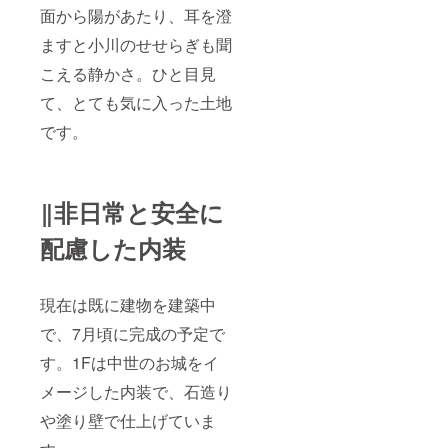
面から陽があたり、耳を澄
ますと小川のせせらぎも聞
こえる静かさ。ひと目見
て、とても気に入った土地
です。
‖非日常と安全に
配慮した内装
現在は既に建物を建築中
で、7月頃に完成の予定で
す。1Fは中世のお城をイ
メージした内装で、石造り
や塗り壁で仕上げていま