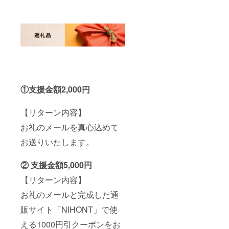
①支援金額2,000円
【リターン内容】
お礼のメールを真心込めて
お送りいたします。
② 支援金額5,000円
【リターン内容】
お礼のメールと完成した通
販サイト「NIHONT」で使
える1000円引クーポンをお