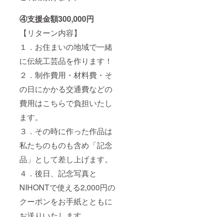
④支援金額300,000円
【リターン内容】
１．お住まいの地域で一緒
に伝統工芸品を作ります！
２．制作費用・材料費・そ
の日にかかる交通費などの
費用はこちらで負担いたし
ます。
３．その時に作った作品は
私たちのものも含め「記念
品」として差し上げます。
４．後日、記念写真と
NIHONTで使える2,000円の
クーポンをお手紙とともに
お送りいたします。