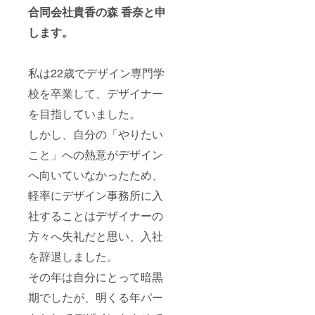
合同会社貴香の森 香奈と申
します。
私は22歳でデザイン専門学
校を卒業して、デザイナー
を目指していました。
しかし、自分の「やりたい
こと」への熱意がデザイン
へ向いていなかったため、
軽率にデザイン事務所に入
社することはデザイナーの
方々へ失礼だと思い、入社
を辞退しました。
その年は自分にとって暗黒
期でしたが、明くる年パー