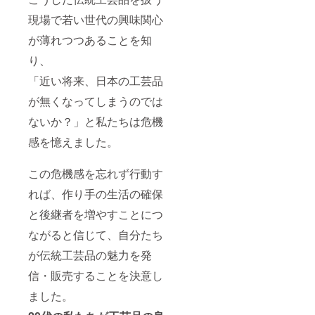
現場で若い世代の興味関心
が薄れつつあることを知
り、
「近い将来、日本の工芸品
が無くなってしまうのでは
ないか？」と私たちは危機
感を憶えました。
この危機感を忘れず行動す
れば、作り手の生活の確保
と後継者を増やすことにつ
ながると信じて、自分たち
が伝統工芸品の魅力を発
信・販売することを決意し
ました。