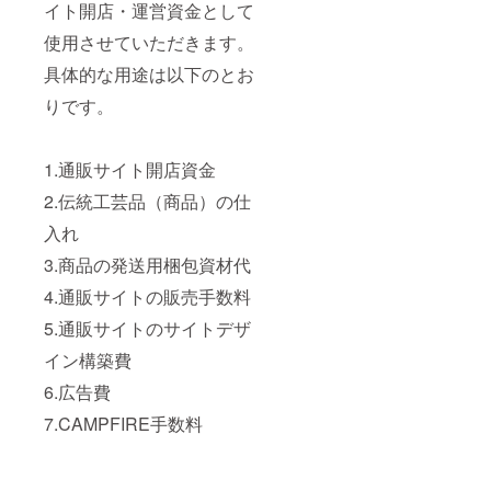
イト開店・運営資金として
使用させていただきます。
具体的な用途は以下のとお
りです。
1.通販サイト開店資金
2.伝統工芸品（商品）の仕
入れ
3.商品の発送用梱包資材代
4.通販サイトの販売手数料
5.通販サイトのサイトデザ
イン構築費
6.広告費
7.CAMPFIRE手数料