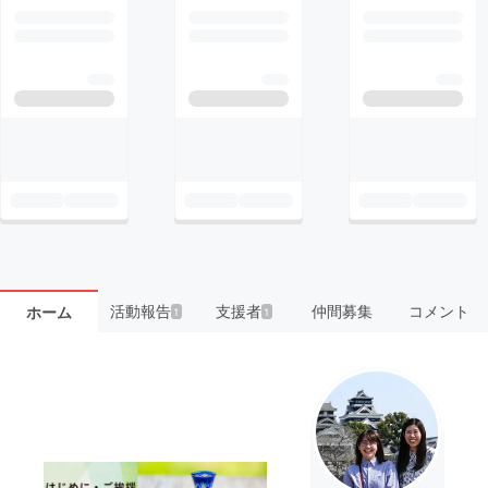
活動報告
支援者
仲間募集
コメント
ホーム
1
1