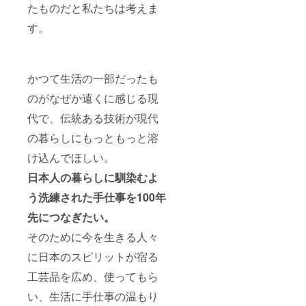
たものだと私たちは考えま
す。
かつて生活の一部だったも
のがなぜか遠くに感じる現
代で、伝統ある技術が現代
の暮らしにもっともっと溶
け込んでほしい。
日本人の暮らしに馴染むよ
う洗練された手仕事を100年
先につなぎたい。
そのために今を生きる人々
に日本のスピリットが宿る
工芸品を広め、使ってもら
い、生活に手仕事の温もり