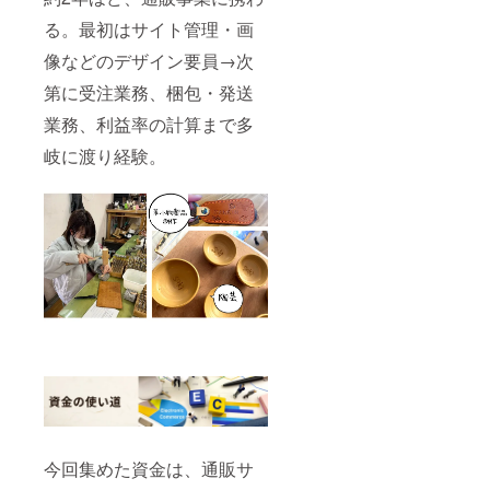
る。最初はサイト管理・画
像などのデザイン要員→次
第に受注業務、梱包・発送
業務、利益率の計算まで多
岐に渡り経験。
今回集めた資金は、通販サ