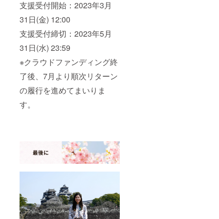
支援受付開始：2023年3月
31日(金) 12:00
支援受付締切：2023年5月
31日(水) 23:59
※クラウドファンディング終
了後、7月より順次リターン
の履行を進めてまいりま
す。