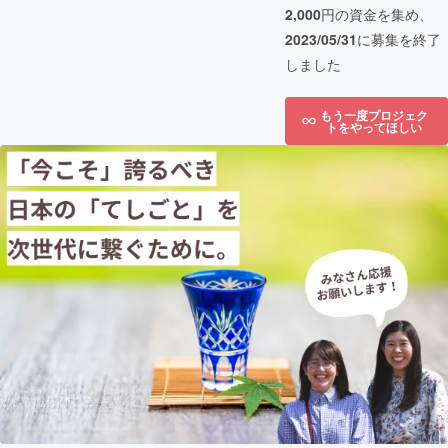
2,000
円の資金を集め、
2023/05/31
に募集を終了
しました
もう一度プロジェク
トをやってほしい