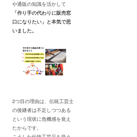
や通販の知識を活かして
「作り手の代わりに販売窓
口になりたい」と本気で思
いました。
2つ目の理由は、伝統工芸士
の後継者は不足しつつある
という現状に危機感を覚え
たからです。
こうした伝統工芸品を扱う