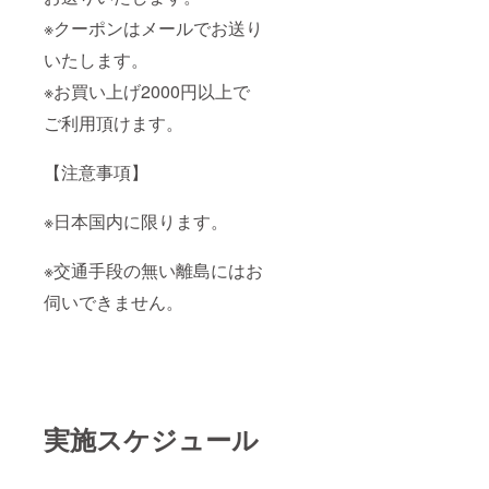
※クーポンはメールでお送り
いたします。
※お買い上げ2000円以上で
ご利用頂けます。
【注意事項】
※日本国内に限ります。
※交通手段の無い離島にはお
伺いできません。
実施スケジュール