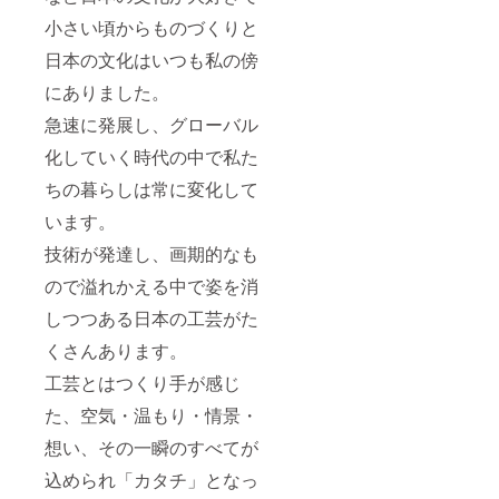
小さい頃からものづくりと
日本の文化はいつも私の傍
にありました。
急速に発展し、グローバル
化していく時代の中で私た
ちの暮らしは常に変化して
います。
技術が発達し、画期的なも
ので溢れかえる中で姿を消
しつつある日本の工芸がた
くさんあります。
工芸とはつくり手が感じ
た、空気・温もり・情景・
想い、その一瞬のすべてが
込められ「カタチ」となっ