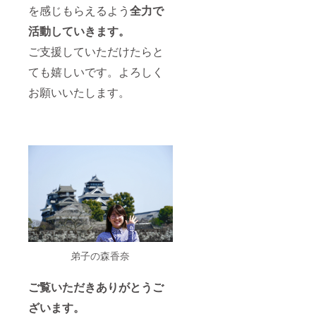
を感じもらえるよう
全力で
活動していきます。
ご支援していただけたらと
ても嬉しいです。よろしく
お願いいたします。
弟子の森香奈
ご覧いただきありがとうご
ざいます。