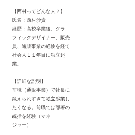
【西村ってどんな人？】
氏名：西村沙貴
経歴：高校卒業後、グラ
フィックデザイナー、販売
員、通販事業の経験を経て
社会人１１年目に独立起
業。
【詳細な説明】
前職（通販事業）で社長に
鍛えられすぎて独立起業し
たくなる。前職では部署の
統括を経験（マネー
ジャー）