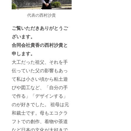
代表の西村沙貴
ご覧いただきありがとうご
ざいます。
合同会社貴香の西村沙貴と
申します。
大工だった祖父、それを手
伝っていた父の影響もあっ
て私は小さい頃から粘土遊
びや図工など、「自分の手
で作る」「デザインする」
のが好きでした。 祖母は元
和裁士です。母もエコクラ
フトでの創作、着物や茶道
など日本の文化が大好きで