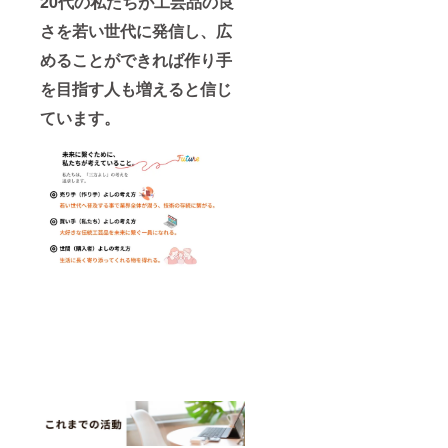
20代の私たちが工芸品の良
さを若い世代に発信し、広
めることができれば作り手
を目指す人も増えると信じ
ています。