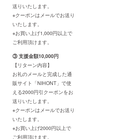
送りいたします。
※クーポンはメールでお送り
いたします。
※お買い上げ1,000円以上で
ご利用頂けます。
③ 支援金額10,000円
【リターン内容】
お礼のメールと完成した通
販サイト「NIHONT」で使
える2000円引クーポンをお
送りいたします。
※クーポンはメールでお送り
いたします。
※お買い上げ2000円以上で
ご利用頂けます。