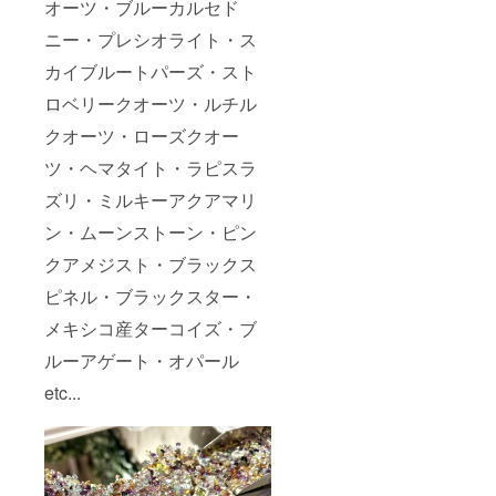
オーツ・ブルーカルセド
ニー・プレシオライト・ス
カイブルートパーズ・スト
ロベリークオーツ・ルチル
クオーツ・ローズクオー
ツ・ヘマタイト・ラピスラ
ズリ・ミルキーアクアマリ
ン・ムーンストーン・ピン
クアメジスト・ブラックス
ピネル・ブラックスター・
メキシコ産ターコイズ・ブ
ルーアゲート・オパール
etc...