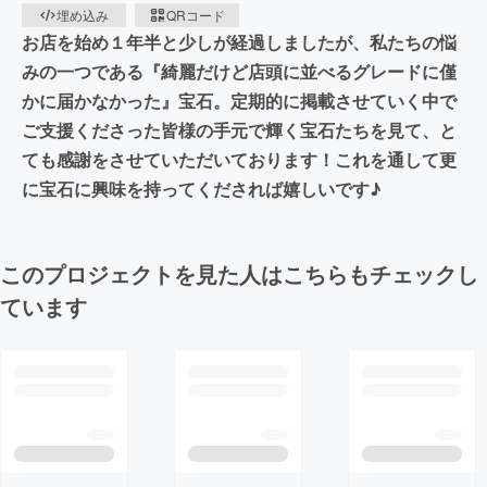
埋め込み
QRコード
お店を始め１年半と少しが経過しましたが、私たちの悩
みの一つである『綺麗だけど店頭に並べるグレードに僅
かに届かなかった』宝石。定期的に掲載させていく中で
ご支援くださった皆様の手元で輝く宝石たちを見て、と
ても感謝をさせていただいております！これを通して更
に宝石に興味を持ってくだされば嬉しいです♪
このプロジェクトを見た人はこちらもチェックし
ています