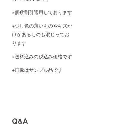
※個数割引適用しております
※少し色の薄いものやキズか
けがあるものも混じってお
ります
※送料込みの税込み価格です
※画像はサンプル品です
Q&A