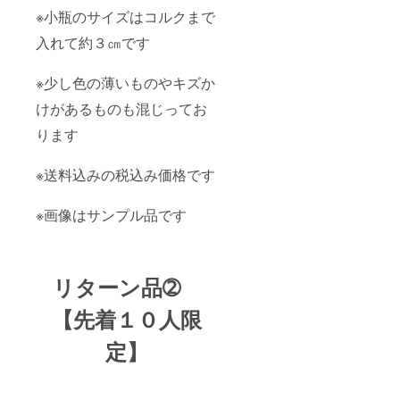
※小瓶のサイズはコルクまで
入れて約３㎝です
※少し色の薄いものやキズか
けがあるものも混じってお
ります
※送料込みの税込み価格です
※画像はサンプル品です
リターン品➁
【先着１０人限
定】