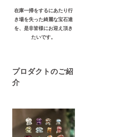
在庫一掃をするにあたり行
き場を失った綺麗な宝石達
を、是非皆様にお迎え頂き
たいです。
プロダクトのご紹
介