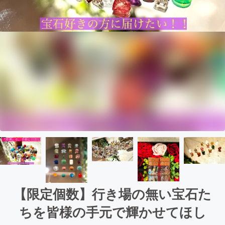
【限定個数】行き場の無い宝石た
ちを皆様の手元で輝かせてほし