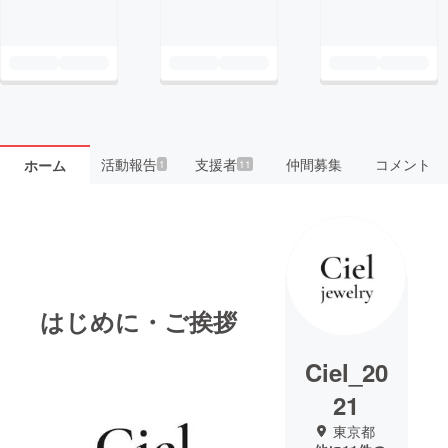
活動報告
支援者
仲間募集
コメント
ホーム
1
11
はじめに・ご挨拶
Ciel_20
21
東京都