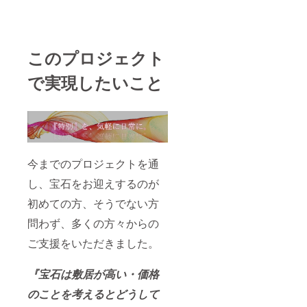
このプロジェクト
で実現したいこと
今までのプロジェクトを通
し、宝石をお迎えするのが
初めての方、そうでない方
問わず、多くの方々からの
ご支援をいただきました。
『宝石は敷居が高い・価格
のことを考えるとどうして