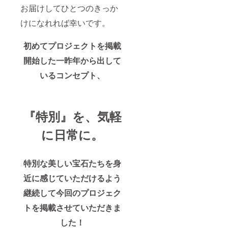
お届けしてひとつのきっか
けになれれば幸いです。
初めてプロジェクトを掲載
開始した一昨年から出して
いるコンセプト、
『特別』を、気軽
に日常に。
特別な美しい宝石たちを身
近に感じていただけるよう
継続して今回のプロジェク
トを掲載させていただきま
した！