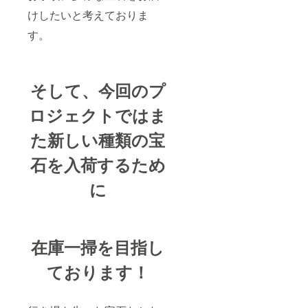
けしたいと考えておりま
す。
そして、今回のプ
ロジェクトではま
た新しい種類の宝
石を入荷するため
に
在庫一掃を目指し
ております！