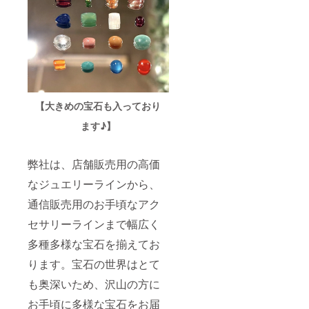
【大きめの宝石も入っており
ます♪】
弊社は、店舗販売用の高価
なジュエリーラインから、
通信販売用のお手頃なアク
セサリーラインまで幅広く
多種多様な宝石を揃えてお
ります。宝石の世界はとて
も奥深いため、沢山の方に
お手頃に多様な宝石をお届