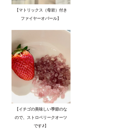
【マトリックス（母岩）付き
ファイヤーオパール】
【イチゴの美味しい季節のな
ので、ストロベリークオーツ
です♪】