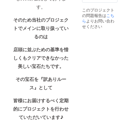
す。
このプロジェクト
の問題報告は
こち
そのため当社のプロジェク
ら
よりお問い合わ
せください
トでメインに取り扱ってい
るのは
店頭に並ぶための基準を惜
しくもクリアできなかった
美しい宝石たちです。
その宝石を『訳ありルー
ス』として
皆様にお届けするべく定期
的にプロジェクトを行わせ
ていただいています♪