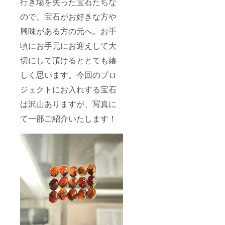
行き場を失った宝石たちな
ので、宝石がお好きな方や
興味がある方の元へ。お手
頃にお手元にお迎えして大
切にして頂けるととても嬉
しく思います。今回のプロ
ジェクトにお入れする宝石
は沢山ありますが、写真に
て一部ご紹介いたします！