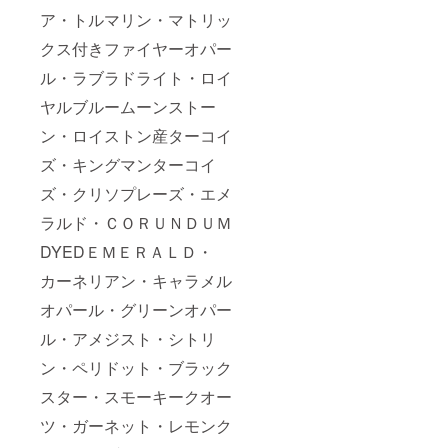
ア・トルマリン・マトリッ
クス付きファイヤーオパー
ル・ラブラドライト・ロイ
ヤルブルームーンストー
ン・ロイストン産ターコイ
ズ・キングマンターコイ
ズ・クリソプレーズ・エメ
ラルド・ＣＯＲＵＮＤＵＭ
DYEDＥＭＥＲＡＬＤ・
カーネリアン・キャラメル
オパール・グリーンオパー
ル・アメジスト・シトリ
ン・ペリドット・ブラック
スター・スモーキークオー
ツ・ガーネット・レモンク