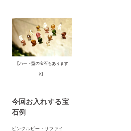
【ハート型の宝石もあります
♪】
今回お入れする宝
石例
ピンクルビー・サファイ