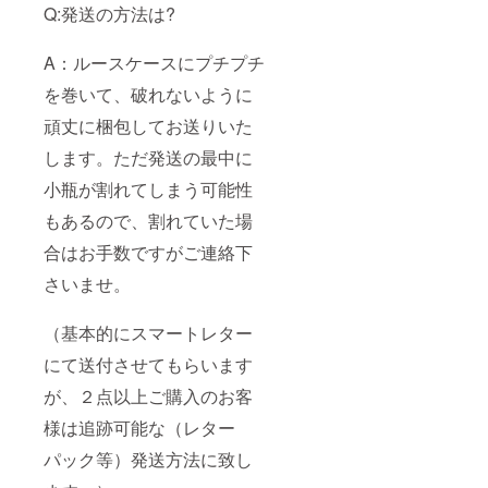
Q:発送の方法は?
A：ルースケースにプチプチ
を巻いて、破れないように
頑丈に梱包してお送りいた
します。ただ発送の最中に
小瓶が割れてしまう可能性
もあるので、割れていた場
合はお手数ですがご連絡下
さいませ。
（基本的にスマートレター
にて送付させてもらいます
が、２点以上ご購入のお客
様は追跡可能な（レター
パック等）発送方法に致し