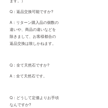
ます。）
Q：返品交換可能ですか?
A：リターン購入品の個数の
違いや、商品の違いなどを
除きまして、お客様都合の
返品交換は致しかねます。
Q：全て天然石ですか?
A：全て天然石です。
Q：どうして定価よりお手頃
なんですか?