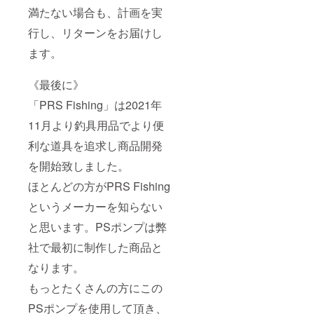
満たない場合も、計画を実
行し、リターンをお届けし
ます。
《最後に》
「PRS Fishing」は2021年
11月より釣具用品でより便
利な道具を追求し商品開発
を開始致しました。
ほとんどの方がPRS Fishing
というメーカーを知らない
と思います。PSポンプは弊
社で最初に制作した商品と
なります。
もっとたくさんの方にこの
PSポンプを使用して頂き、