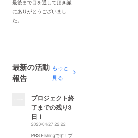
最後まで目を通して頂き誠
にありがとうございまし
た。
最新の活動
もっと
報告
見る
プロジェクト終
了までの残り3
日！
2023/04/27 22:22
PRS Fishingです！プ