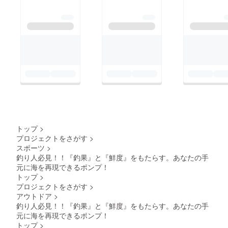
に約2時間市販のエ
アーポンプ使用（車）
トップ
>
プロジェクトをさがす
>
スポーツ
>
釣り人必見！！『釣果』と『鮮度』をもたらす。あなたの手
元に海を再現できるポンプ！
トップ
>
プロジェクトをさがす
>
アウトドア
>
釣り人必見！！『釣果』と『鮮度』をもたらす。あなたの手
元に海を再現できるポンプ！
トップ
>