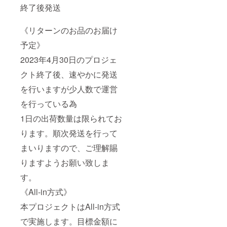
終了後発送
《リターンのお品のお届け
予定》
2023年4月30日のプロジェ
クト終了後、速やかに発送
を行いますが少人数で運営
を行っている為
1日の出荷数量は限られてお
ります。順次発送を行って
まいりますので、ご理解賜
りますようお願い致しま
す。
《All-in方式》
本プロジェクトはAll-in方式
で実施します。目標金額に