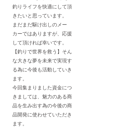
釣りライフを快適にして頂
きたいと思っています。
まだまだ駆け出しのメー
カーではありますが、応援
して頂ければ幸いです。
【釣りで世界を救う】そん
な大きな夢を未来で実現す
る為に今後も活動していき
ます。
今回集まりました資金につ
きましては、魅力のある商
品を生み出す為の今後の商
品開発に使わせていただき
ます。