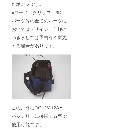
たポンプです。
※コード、クリップ、3D
パーツ等の全てのパーツに
おいてはデザイン、仕様に
つきましては予告なく変更
する場合があります。
このようにDC12V-12AH
バッテリーに接続する事で
使用可能です。