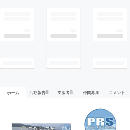
活動報告
支援者
仲間募集
コメント
ホーム
1
3