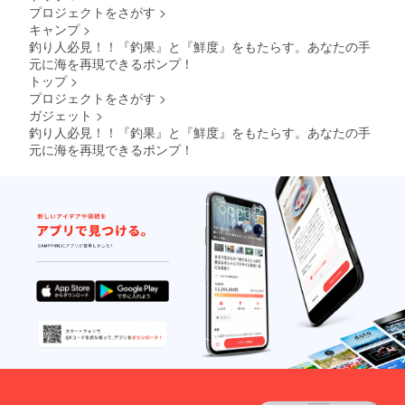
プロジェクトをさがす
>
キャンプ
>
釣り人必見！！『釣果』と『鮮度』をもたらす。あなたの手
元に海を再現できるポンプ！
トップ
>
プロジェクトをさがす
>
ガジェット
>
釣り人必見！！『釣果』と『鮮度』をもたらす。あなたの手
元に海を再現できるポンプ！