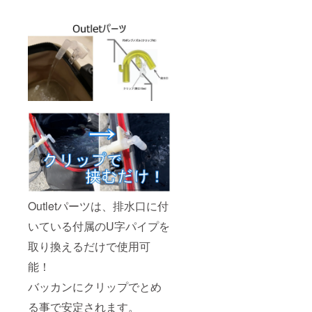
Outletパーツは、排水口に付
いている付属のU字パイプを
取り換えるだけで使用可
能！
バッカンにクリップでとめ
る事で安定されます。