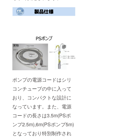
ポンプの電源コードはシリ
コンチューブの中に入って
おり、コンパクトな設計に
なっています。また、電源
コードの長さは3.5m(PSポ
ンプ2.5m),6m(PSポンプ5m)
となっており特別制作され