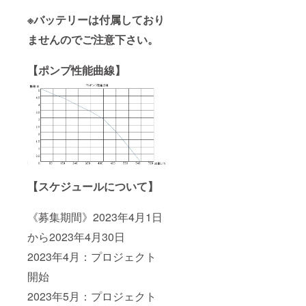
※バッテリーは付属しており
ませんのでご注意下さい。
【ポンプ性能曲線】
【スケジュールについて】
《募集期間》2023年4月1日
から2023年4月30日
2023年4月：プロジェクト
開始
2023年5月：プロジェクト