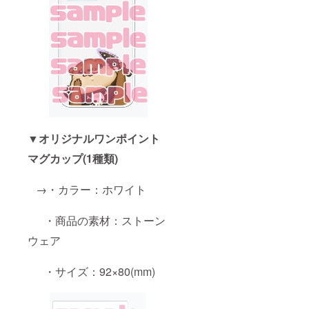
▼オリジナルワンポイント
マグカップ(1種類)
→・カラー：ホワイト
・商品の素材：ストーン
ウェア
・サイズ：92×80(mm)