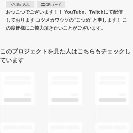
埋め込み
QRコード
おつこつでございます！！ YouTube、Twitchにて配信
しております コツメカワウソの“こつめ”と申します！ こ
の度皆様にご協力頂きたいことがございます。
このプロジェクトを見た人はこちらもチェックし
ています