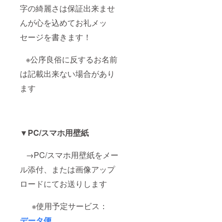
字の綺麗さは保証出来ませ
んが心を込めてお礼メッ
セージを書きます！
※公序良俗に反するお名前
は記載出来ない場合があり
ます
▼PC/スマホ用壁紙
→PC/スマホ用壁紙をメー
ル添付、または画像アップ
ロードにてお送りします
※使用予定サービス：
データ便