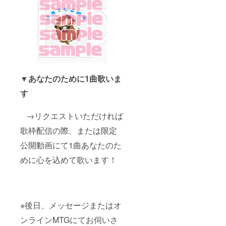
▼あなたのために1曲歌いま
す
→リクエストいただければ
歌枠配信の際、または限定
公開動画にて1曲あなたのた
めに心を込めて歌います！
※後日、メッセージまたはオ
ンラインMTGにてお伺いさ