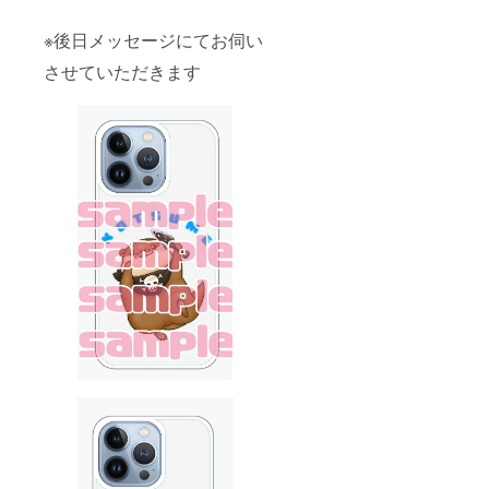
※後日メッセージにてお伺い
させていただきます