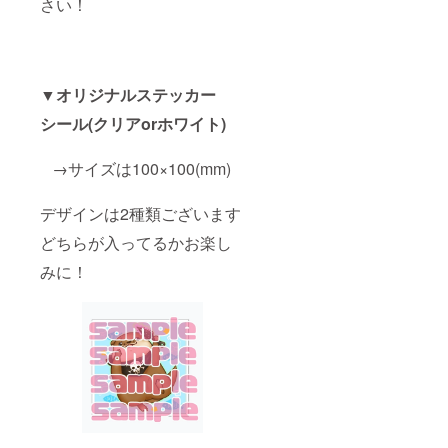
さい！
▼オリジナルステッカー
シール(クリアorホワイト)
→サイズは100×100(mm)
デザインは2種類ございます
どちらが入ってるかお楽し
みに！