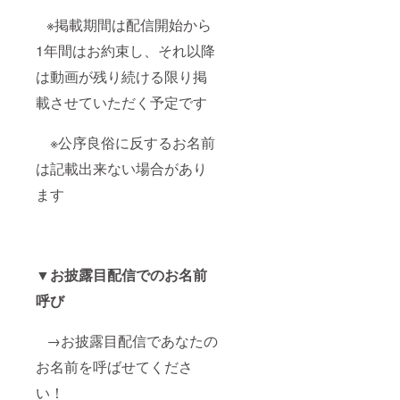
※掲載期間は配信開始から
1年間はお約束し、それ以降
は動画が残り続ける限り掲
載させていただく予定です
※公序良俗に反するお名前
は記載出来ない場合があり
ます
▼お披露目配信でのお名前
呼び
→お披露目配信であなたの
お名前を呼ばせてくださ
い！