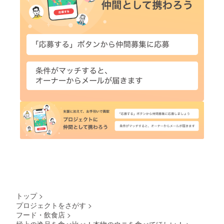
トップ
>
プロジェクトをさがす
>
フード・飲食店
>