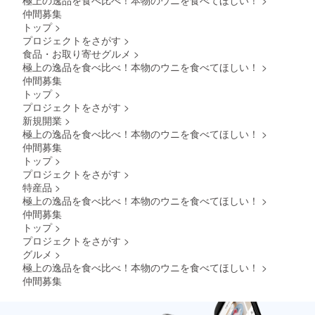
極上の逸品を食べ比べ！本物のウニを食べてほしい！
>
仲間募集
トップ
>
プロジェクトをさがす
>
食品・お取り寄せグルメ
>
極上の逸品を食べ比べ！本物のウニを食べてほしい！
>
仲間募集
トップ
>
プロジェクトをさがす
>
新規開業
>
極上の逸品を食べ比べ！本物のウニを食べてほしい！
>
仲間募集
トップ
>
プロジェクトをさがす
>
特産品
>
極上の逸品を食べ比べ！本物のウニを食べてほしい！
>
仲間募集
トップ
>
プロジェクトをさがす
>
グルメ
>
極上の逸品を食べ比べ！本物のウニを食べてほしい！
>
仲間募集