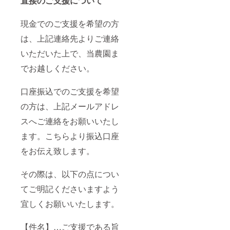
直接のご支援について
現金でのご支援を希望の方
は、上記連絡先よりご連絡
いただいた上で、当農園ま
でお越しください。
口座振込でのご支援を希望
の方は、上記メールアドレ
スへご連絡をお願いいたし
ます。こちらより振込口座
をお伝え致します。
その際は、以下の点につい
てご明記くださいますよう
宜しくお願いいたします。
【件名】…ご支援である旨