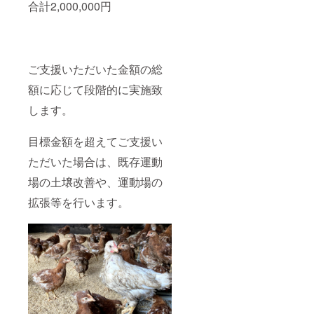
合計2,000,000円
ご支援いただいた金額の総
額に応じて段階的に実施致
します。
目標金額を超えてご支援い
ただいた場合は、既存運動
場の土壌改善や、運動場の
拡張等を行います。