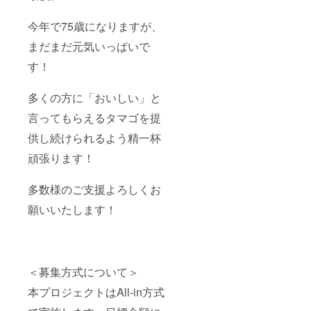
今年で75歳になりますが、
まだまだ元気いっぱいで
す！
多くの方に「おいしい」と
言ってもらえるタマゴを提
供し続けられるよう精一杯
頑張ります！
多数様のご支援よろしくお
願いいたします！
＜募集方式について＞
本プロジェクトはAll-in方式