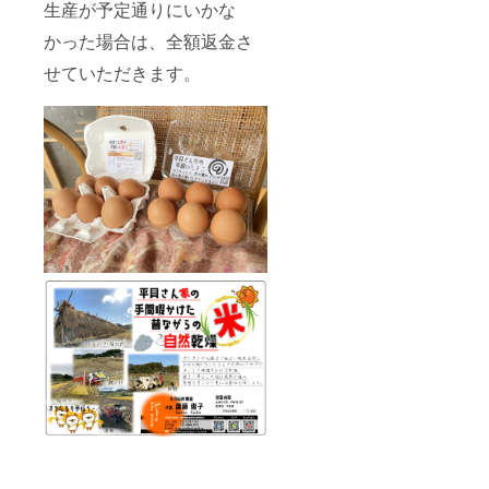
生産が予定通りにいかな
かった場合は、全額返金さ
せていただきます。