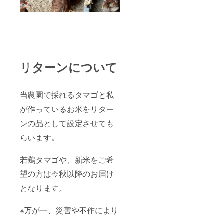
リターンについて
当農園で採れるタマゴと私
が作っているお米をリター
ンの品として設定させても
らいます。
若鶏タマゴや、新米をご希
望の方は今秋以降のお届け
となります。
※万が一、災害や不作により