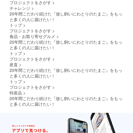
プロジェクトをさがす
>
チャレンジ
>
20年間こだわり続けた『放し飼いにわとりのたまご』をもっ
と多くの人に届けたい！
トップ
>
プロジェクトをさがす
>
食品・お取り寄せグルメ
>
20年間こだわり続けた『放し飼いにわとりのたまご』をもっ
と多くの人に届けたい！
トップ
>
プロジェクトをさがす
>
産直
>
20年間こだわり続けた『放し飼いにわとりのたまご』をもっ
と多くの人に届けたい！
トップ
>
プロジェクトをさがす
>
特産品
>
20年間こだわり続けた『放し飼いにわとりのたまご』をもっ
と多くの人に届けたい！