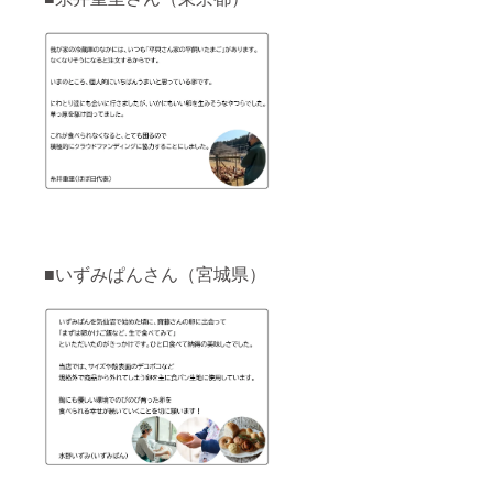
■いずみぱんさん（宮城県）