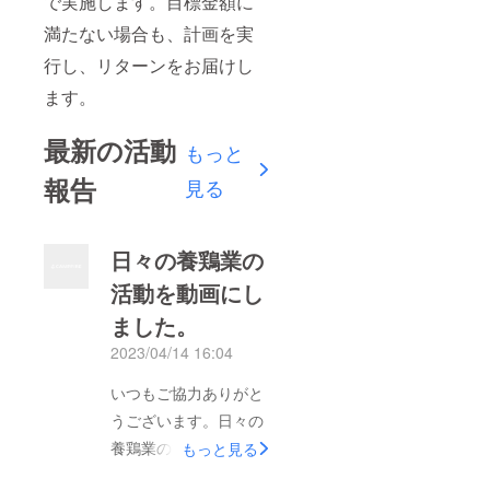
で実施します。目標金額に
満たない場合も、計画を実
行し、リターンをお届けし
ます。
最新の活動
もっと
報告
見る
日々の養鶏業の
活動を動画にし
ました。
2023/04/14 16:04
いつもご協力ありがと
うございます。日々の
養鶏業の活動を簡単な
もっと見る
動画にしました。平飼