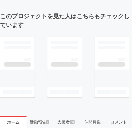
このプロジェクトを見た人はこちらもチェックし
ています
活動報告
支援者
仲間募集
コメント
ホーム
2
76