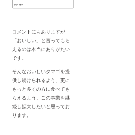
コメントにもありますが
「おいしい」と言ってもら
えるのは本当にありがたい
です。
そんなおいしいタマゴを提
供し続けられるよう、更に
もっと多くの方に食べても
らえるよう、この事業を継
続し拡大したいと思ってお
ります。