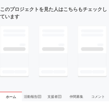
このプロジェクトを見た人はこちらもチェックし
ています
活動報告
支援者
仲間募集
コメント
ホーム
10
58