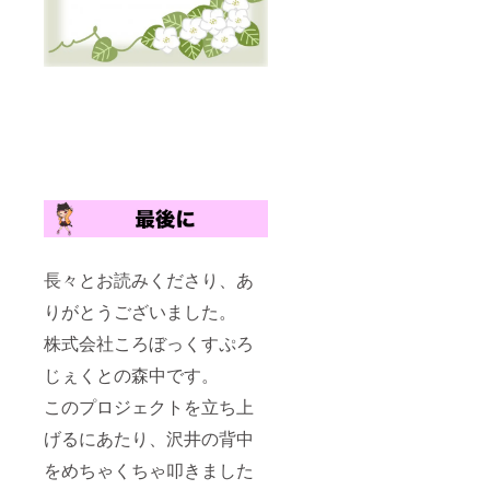
長々とお読みくださり、あ
りがとうございました。
株式会社ころぼっくすぷろ
じぇくとの森中です。
このプロジェクトを立ち上
げるにあたり、沢井の背中
をめちゃくちゃ叩きました