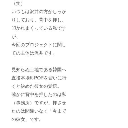
（笑）
いつもは沢井の方がしっか
りしており、背中を押し、
叩かれまくっている私です
が、
今回のプロジェクトに関し
ての主体は沢井です。
見知らぬ土地である韓国へ
直接本場K-POPを習いに行
くと決めた彼女の覚悟。
確かに背中を押したのは私
（事務所）ですが、押させ
たのは間違いなく「今まで
の彼女」です。