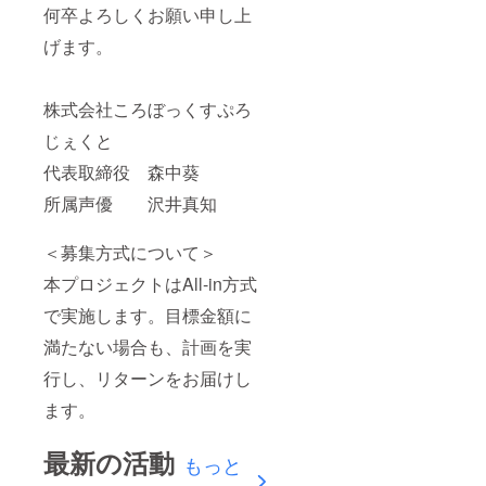
何卒よろしくお願い申し上
げます。
株式会社ころぼっくすぷろ
じぇくと
代表取締役 森中葵
所属声優 沢井真知
＜募集方式について＞
本プロジェクトはAll-in方式
で実施します。目標金額に
満たない場合も、計画を実
行し、リターンをお届けし
ます。
最新の活動
もっと