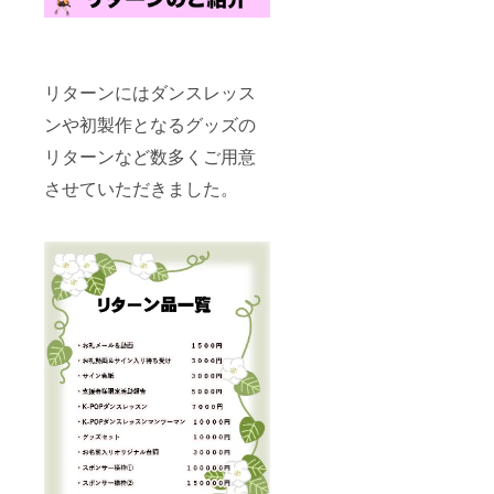
リターンにはダンスレッス
ンや初製作となるグッズの
リターンなど数多くご用意
させていただきました。