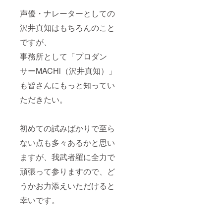
声優・ナレーターとしての
沢井真知はもちろんのこと
ですが、
事務所として「プロダン
サーMACHi（沢井真知）」
も皆さんにもっと知ってい
ただきたい。
初めての試みばかりで至ら
ない点も多々あるかと思い
ますが、我武者羅に全力で
頑張って参りますので、ど
うかお力添えいただけると
幸いです。