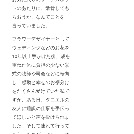
トのあたりに、散骨しても
らおうか、なんてことを
言っていました。
フラワーデザイナーとして
ウェディングなどのお花を
10年以上手がけた後、歳を
重ねた体に負担の少ない挙
式の牧師や司会などに転向
し、感動と幸せのお裾分け
をたくさん受けていた私で
すが、ある日、ダニエルの
友人に通訳の仕事を手伝っ
てほしいと声を掛けられま
した。そして連れて行って