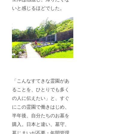
いと感じるほどでした。
「こんなすてきな霊園があ
ることを、ひとりでも多く
の人に伝えたい」と、すぐ
にこの霊園で働きはじめ、
半年後、自分たちのお墓を
購入。日本と違い、墓守、
墓じまいが不要・年間管理