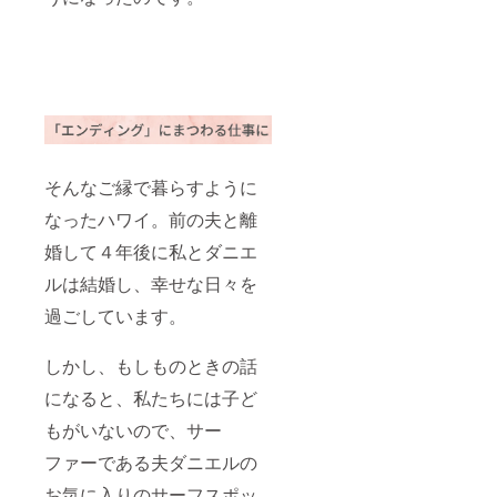
そんなご縁で暮らすように
なったハワイ。前の夫と離
婚して４年後に私とダニエ
ルは結婚し、幸せな日々を
過ごしています。
しかし、もしものときの話
になると、私たちには子ど
もがいないので、サー
ファーである夫ダニエルの
お気に入りのサーフスポッ