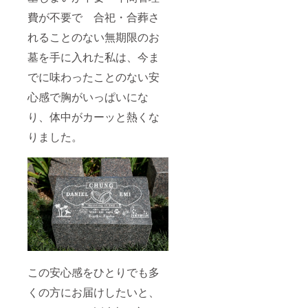
費が不要で 合祀・合葬さ
れることのない無期限のお
墓を手に入れた私は、今ま
でに味わったことのない安
心感で胸がいっぱいにな
り、体中がカーッと熱くな
りました。
この安心感をひとりでも多
くの方にお届けしたいと、