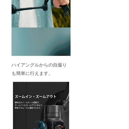
ハイアングルからの自撮り
も簡単に行えます。