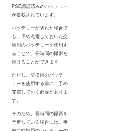
PSE認証済みのバッテリー
が搭載されています。
バッテリーが切れた場合で
も、予め充電しておいた交
換用のバッテリーを使用す
ることで、長時間の撮影を
続けることができます。
ただし、交換用のバッテ
リーを使用する前に、予め
充電しておく必要がありま
す。
そのため、長時間の撮影を
予定している場合には、事
前に交換用のバッテリーの