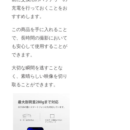
充電を行っておくことをお
すすめします。
この商品を手に入れること
で、長時間の撮影において
も安心して使用することが
できます。
大切な瞬間を逃すことな
く、素晴らしい映像を切り
取ることができます。