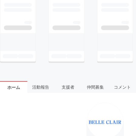
活動報告
支援者
仲間募集
コメント
ホーム