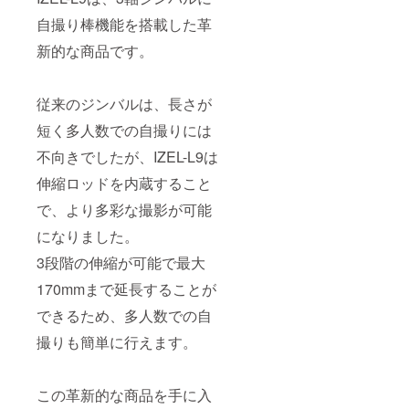
自撮り棒機能を搭載した革
新的な商品です。
従来のジンバルは、長さが
短く多人数での自撮りには
不向きでしたが、IZEL-L9は
伸縮ロッドを内蔵すること
で、より多彩な撮影が可能
になりました。
3段階の伸縮が可能で最大
170mmまで延長することが
できるため、多人数での自
撮りも簡単に行えます。
この革新的な商品を手に入