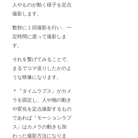
人やものが動く様子を定点
撮影します。
数秒に１回撮影を行い、一
定時間に渡って撮影しま
す。
それを繋げてみることで、
まるでコマ送りしたかのよ
うな映像になります。
＊『タイムラプス』がカメ
ラを固定し、人や物の動き
や変化を定点撮影するもの
であれば『モーションラプ
ス』はカメラの動きも加
わった撮影方法になりま