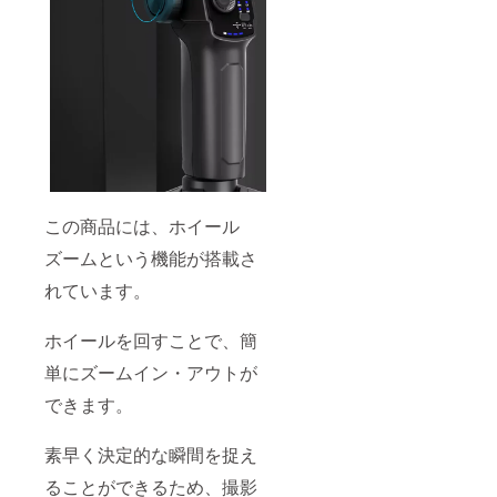
この商品には、ホイール
ズームという機能が搭載さ
れています。
ホイールを回すことで、簡
単にズームイン・アウトが
できます。
素早く決定的な瞬間を捉え
ることができるため、撮影