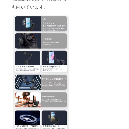
も向いています。