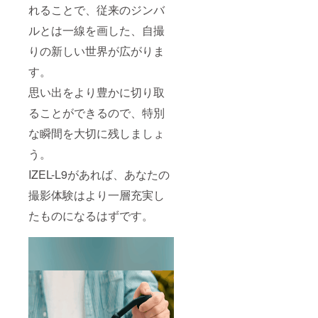
れることで、従来のジンバ
ルとは一線を画した、自撮
りの新しい世界が広がりま
す。
思い出をより豊かに切り取
ることができるので、特別
な瞬間を大切に残しましょ
う。
IZEL-L9があれば、あなたの
撮影体験はより一層充実し
たものになるはずです。