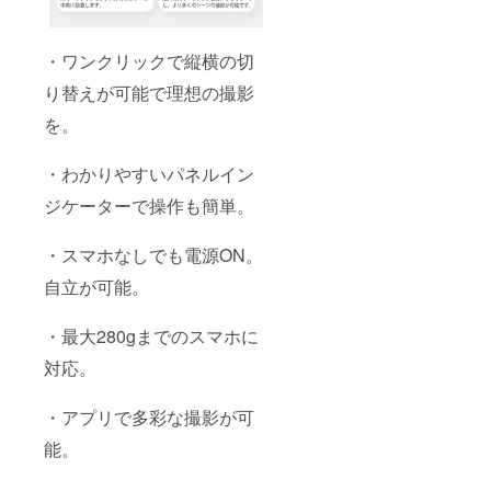
・ワンクリックで縦横の切
り替えが可能で理想の撮影
を。
・わかりやすいパネルイン
ジケーターで操作も簡単。
・スマホなしでも電源ON。
自立が可能。
・最大280gまでのスマホに
対応。
・アプリで多彩な撮影が可
能。