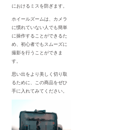
におけるミスを防ぎます。
ホイールズームは、カメラ
に慣れていない人でも簡単
に操作することができるた
め、初心者でもスムーズに
撮影を行うことができま
す。
思い出をより美しく切り取
るために、この商品をぜひ
手に入れてみてください。