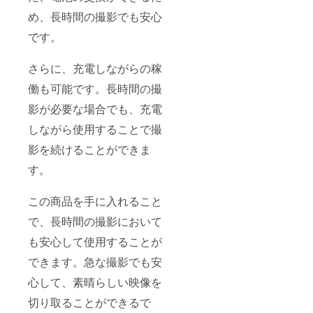
め、長時間の撮影でも安心
です。
さらに、充電しながらの稼
働も可能です。長時間の撮
影が必要な場合でも、充電
しながら使用することで撮
影を続けることができま
す。
この商品を手に入れること
で、長時間の撮影において
も安心して使用することが
できます。急な撮影でも安
心して、素晴らしい映像を
切り取ることができるで