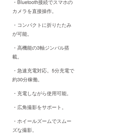
・Bluetooth接続でスマホの
カメラを直接操作。
・コンパクトに折りたたみ
が可能。
・高機能の3軸ジンバル搭
載。
・急速充電対応。5分充電で
約30分稼働。
・充電しながら使用可能。
・広角撮影をサポート。
・ホイールズームでスムー
ズな撮影。