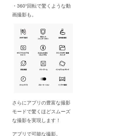
・360°回転で驚くような動
画撮影も。
さらにアプリの豊富な撮影
モードで驚くほどスムーズ
な撮影を実現します！
アプリで可能な撮影。