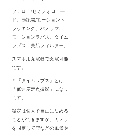
フォロー/セミフォローモー
ド、顔認識/モーショント
ラッキング、パノラマ、
モーションラパス、タイム
ラプス、美肌フィルター。
スマホ用充電器で充電可能
です。
＊『タイムラプス』とは
「低速度定点撮影」になり
ます。
設定は個人で自由に決める
ことができますが、カメラ
を固定して雲などの風景や