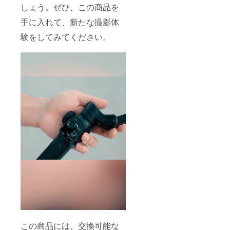
しょう。ぜひ、この商品を
手に入れて、新たな撮影体
験をしてみてください。
この商品には、交換可能な