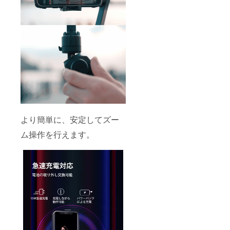
より簡単に、安定してズー
ム操作を行えます。