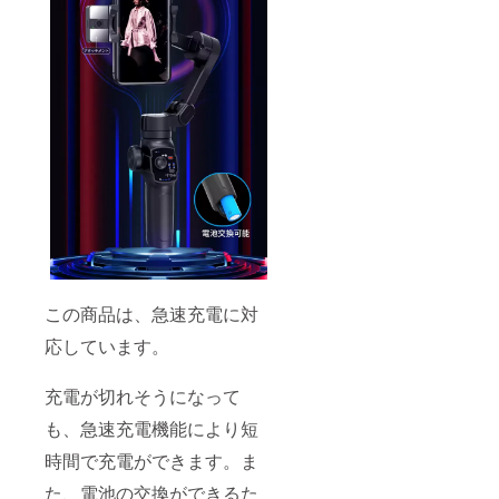
この商品は、急速充電に対
応しています。
充電が切れそうになって
も、急速充電機能により短
時間で充電ができます。ま
た、電池の交換ができるた