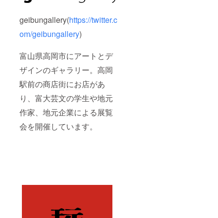
geibungallery(
https://twitter.c
om/geibungallery
)
富山県高岡市にアートとデ
ザインのギャラリー。高岡
駅前の商店街にお店があ
り、富大芸文の学生や地元
作家、地元企業による展覧
会を開催しています。