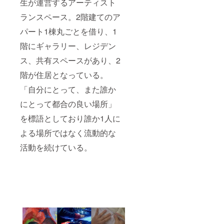
生が運営するアーティスト
ランスペース。2階建てのア
パート1棟丸ごとを借り、1
階にギャラリー、レジデン
ス、共有スペースがあり、2
階が住居となっている。
「自分にとって、また誰か
にとって都合の良い場所」
を標語としており誰か1人に
よる場所ではなく流動的な
活動を続けている。