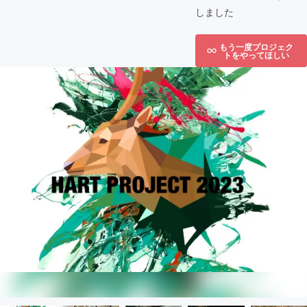
しました
もう一度プロジェク
トをやってほしい