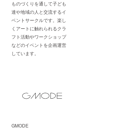
ものづくりを通して子ども
達や地域の人と交流するイ
ベントサークルです。楽し
くアートに触れられるクラ
フト活動やワークショップ
などのイベントを企画運営
しています。
GMODE