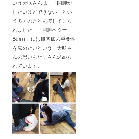
いう天咲さんは、「開脚が
したいけどできない」とい
う多くの方とも接してこら
れました。「開脚ベター
Burn+」には股関節の重要性
を広めたいという、天咲さ
んの想いもたくさん込めら
れています。