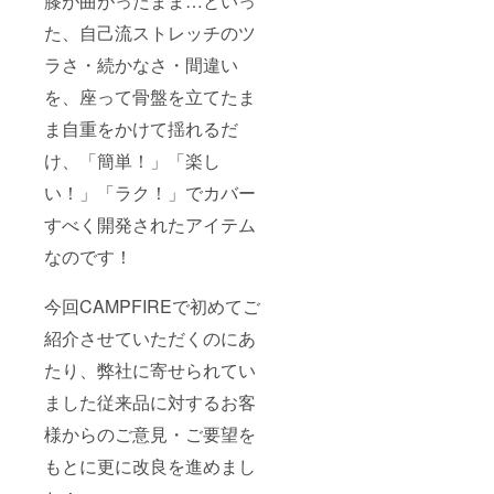
膝が曲がったまま…といっ
た、自己流ストレッチのツ
ラさ・続かなさ・間違い
を、座って骨盤を立てたま
ま自重をかけて揺れるだ
け、「簡単！」「楽し
い！」「ラク！」でカバー
すべく開発されたアイテム
なのです！
今回CAMPFIREで初めてご
紹介させていただくのにあ
たり、弊社に寄せられてい
ました従来品に対するお客
様からのご意見・ご要望を
もとに更に改良を進めまし