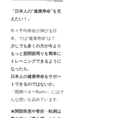
「日本人の“健康寿命”を支
えたい！」
年々平均寿命が伸びる日
本。では“健康寿命”は？
少しでも多くの方が今より
もっと股関節周りを簡単に
トレーニングできるように
なったら、
日本人の健康寿命をサポー
トできるのではないか。
「開脚ベターBurn+」にはそ
んな想いも込めています。
★関節疾患や骨折・転倒は