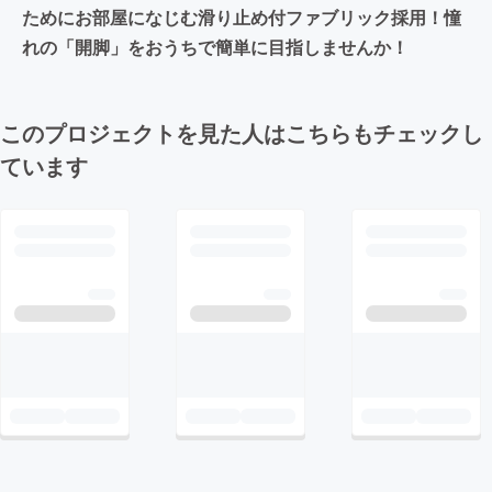
ためにお部屋になじむ滑り止め付ファブリック採用！憧
れの「開脚」をおうちで簡単に目指しませんか！
このプロジェクトを見た人はこちらもチェックし
ています