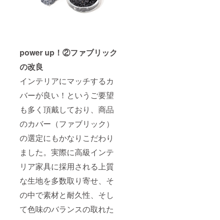
power up！②ファブリック
の改良
インテリアにマッチするカ
バーが良い！というご要望
も多く頂戴しており、商品
のカバー（ファブリック）
の選定にもかなりこだわり
ました。実際に高級インテ
リア家具に採用される上質
な生地を多数取り寄せ、そ
の中で素材と耐久性、そし
て色味のバランスの取れた