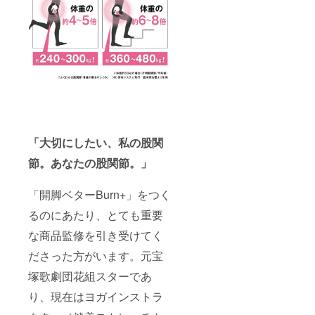
「大切にしたい、私の股関
節。あなたの股関節。」
「開脚ベターBurn+」をつく
るのにあたり、とても重要
な商品監修を引き受けてく
ださった方がいます。元宝
塚歌劇団花組スターであ
り、現在はヨガインストラ