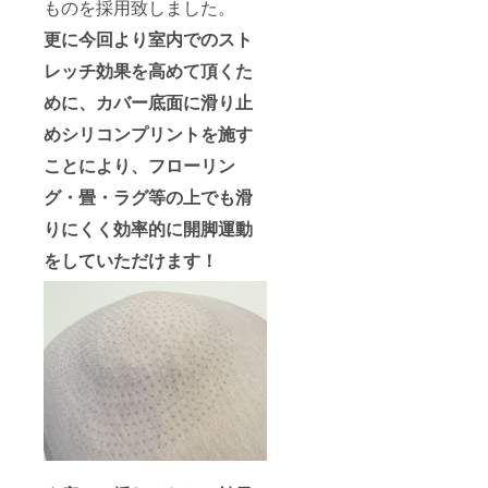
ものを採用致しました。
更に今回より室内でのスト
レッチ効果を高めて頂くた
めに、カバー底面に滑り止
めシリコンプリントを施す
ことにより、フローリン
グ・畳・ラグ等の上でも滑
りにくく効率的に開脚運動
をしていただけます！