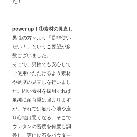
た！
power up！①素材の見直し
男性の方々より「是非使い
たい！」というご要望が多
数ございました。
そこで、男性でも安心して
ご使用いただけるよう素材
や硬度の見直しを行いまし
た。固い素材を採用すれば
単純に耐荷重は強まります
が、それでは触り心地や座
り心地は悪くなる。そこで
ウレタンの密度を何度も調
整し、更に鉱石をパウダー