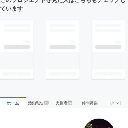
ています
活動報告
支援者
仲間募集
コメント
ホーム
44
32