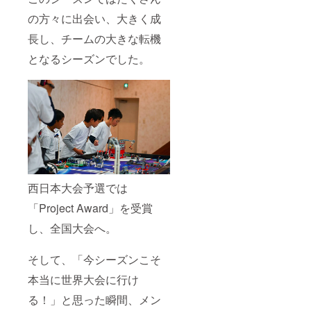
の方々に出会い、大きく成
長し、チームの大きな転機
となるシーズンでした。
西日本大会予選では
「Project Award」を受賞
し、全国大会へ。
そして、「今シーズンこそ
本当に世界大会に行け
る！」と思った瞬間、メン