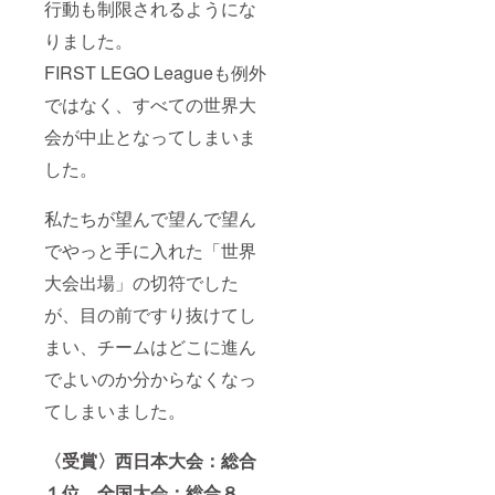
行動も制限されるようにな
りました。
FIRST LEGO Leagueも例外
ではなく、すべての世界大
会が中止となってしまいま
した。
私たちが望んで望んで望ん
でやっと手に入れた「世界
大会出場」の切符でした
が、目の前ですり抜けてし
まい、チームはどこに進ん
でよいのか分からなくなっ
てしまいました。
〈受賞〉西日本大会：総合
１位 全国大会：総合８