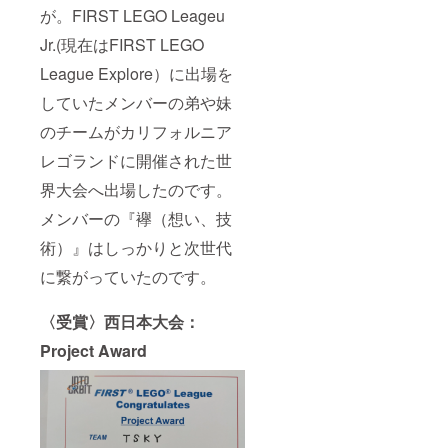
が。FIRST LEGO Leageu
Jr.(現在はFIRST LEGO
League Explore）に出場を
していたメンバーの弟や妹
のチームがカリフォルニア
レゴランドに開催された世
界大会へ出場したのです。
メンバーの『襷（想い、技
術）』はしっかりと次世代
に繋がっていたのです。
〈受賞〉西日本大会：
Project Award