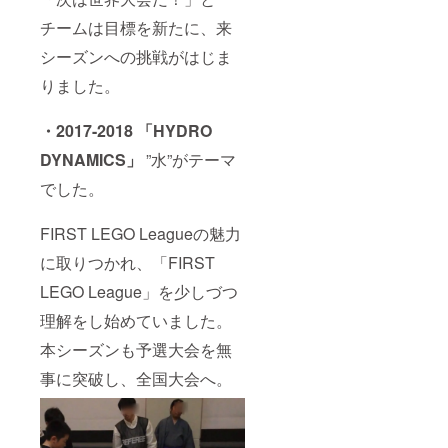
チームは目標を新たに、来
シーズンへの挑戦がはじま
りました。
・2017-2018 「HYDRO
DYNAMICS」
”水”がテーマ
でした。
FIRST LEGO Leagueの魅力
に取りつかれ、「FIRST
LEGO League」を少しづつ
理解をし始めていました。
本シーズンも予選大会を無
事に突破し、全国大会へ。