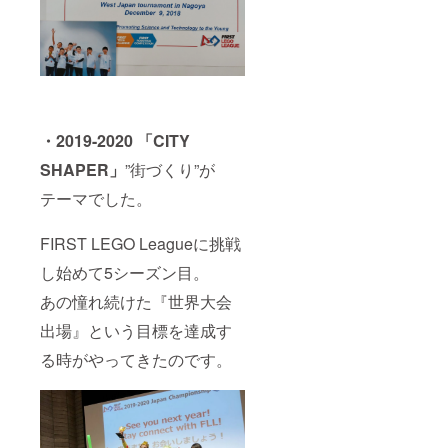
・2019-2020 「CITY
SHAPER」
”街づくり”が
テーマでした。
FIRST LEGO Leagueに挑戦
し始めて5シーズン目。
あの憧れ続けた『世界大会
出場』という目標を達成す
る時がやってきたのです。