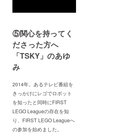
⑤関心を持ってく
ださった方へ
「TSKY」のあゆ
み
2014年。あるテレビ番組を
きっかけにレゴでロボット
を知ったと同時にFIRST
LEGO Leagueの存在を知
り、FIRST LEGO Leagueへ
の参加を始めました。