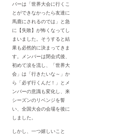
バーは「世界大会に行くこ
とができなかったら友達に
馬鹿にされるのでは」と急
に【失敗】が怖くなってし
まいました。そうすると結
果も必然的に決まってきま
す。メンバーは閉会式後、
初めて涙を流し、「世界大
会」は「行きたいな～」か
ら「必ず行くんだ！」とメ
ンバーの意識も変化し、来
シーズンのリベンジを誓
い、全国大会の会場を後に
しました。
しかし、一つ嬉しいこと