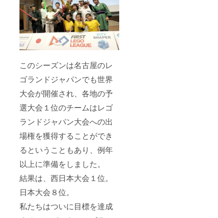
このシーズンは名古屋のレ
ゴランドジャパンでも世界
大会が開催され、各地の予
選大会１位のチームはレゴ
ランドジャパン大会への出
場権を獲得することができ
るということもあり、例年
以上に準備をしました。
結果は、西日本大会１位。
日本大会８位。
私たちはついに目標を達成