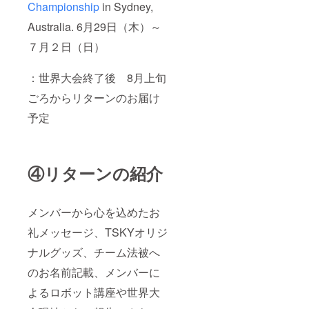
Championship
in Sydney,
Australia. 6月29日（木）～
７月２日（日）
：世界大会終了後 8月上旬
ごろからリターンのお届け
予定
④リターンの紹介
メンバーから心を込めたお
礼メッセージ、TSKYオリジ
ナルグッズ、チーム法被へ
のお名前記載、メンバーに
よるロボット講座や世界大