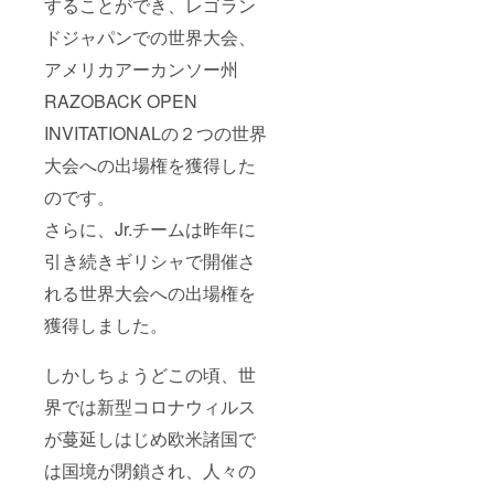
することができ、レゴラン
ドジャパンでの世界大会、
アメリカアーカンソー州
RAZOBACK OPEN
INVITATIONALの２つの世界
大会への出場権を獲得した
のです。
さらに、Jr.チームは昨年に
引き続きギリシャで開催さ
れる世界大会への出場権を
獲得しました。
しかしちょうどこの頃、世
界では新型コロナウィルス
が蔓延しはじめ欧米諸国で
は国境が閉鎖され、人々の