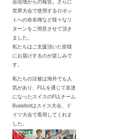
会現地からの報告。さらに
世界大会で使用するロボッ
トへの命名権など様々なリ
ターンをご用意させて頂き
ました。
私たちはご支援頂いた皆様
にお届けするのが楽しみで
す。
私たちの法被は海外でも人
気があり、FLLを通じて友達
になったスイスのFLLチーム
Bussibotはスイス大会、ド
イツ大会で着用してくれま
した。