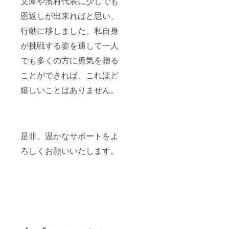
文庫や濱村代表に少しでも
恩返しが出来ればと思い、
行動に移しました。私自身
が挑戦する姿を通して一人
でも多くの方に勇気を贈る
ことができれば、これほど
嬉しいことはありません。
是非、温かなサポートをよ
ろしくお願いいたします。