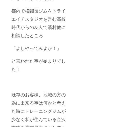
都内で格闘技ジムをトライ
エイチスタジオを営む高校
時代からの友人で濱村健に
相談したところ
「よしやってみよか！」
と言われた事が始まりでし
た！
既存のお客様、地域の方の
為に出来る事は何かと考え
た時にトレーニングジムが
少なく私が住んでいる金沢