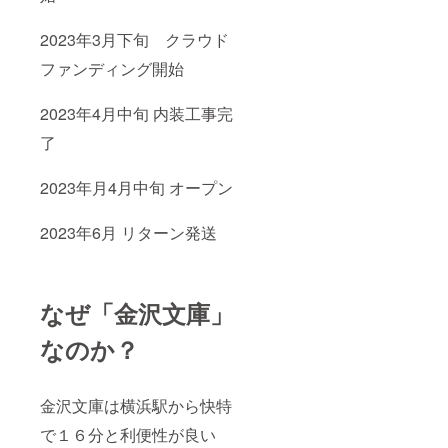
2023年3月下旬 クラウド
ファンディング開始
2023年4月中旬 内装工事完
了
2023年月4月中旬 オープン
2023年6月 リターン発送
なぜ「金沢文庫」
なのか？
金沢文庫は横浜駅から快特
で１６分と利便性が良い