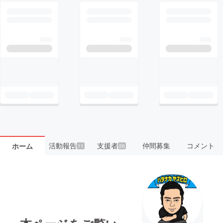
活動報告
支援者
仲間募集
コメント
ホーム
11
26