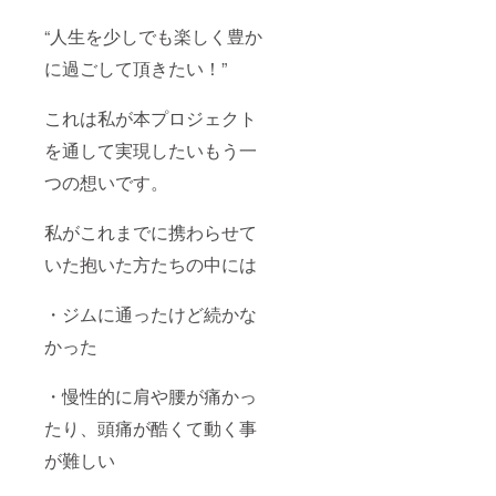
“人生を少しでも楽しく豊か
に過ごして頂きたい！”
これは私が本プロジェクト
を通して実現したいもう一
つの想いです。
私がこれまでに携わらせて
いた抱いた方たちの中には
・ジムに通ったけど続かな
かった
・慢性的に肩や腰が痛かっ
たり、頭痛が酷くて動く事
が難しい