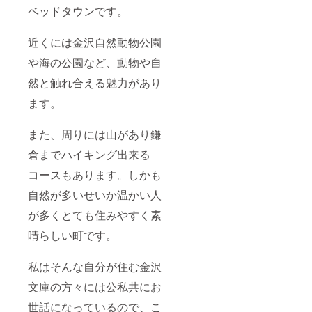
ベッドタウンです。
近くには金沢自然動物公園
や海の公園など、動物や自
然と触れ合える魅力があり
ます。
また、周りには山があり鎌
倉までハイキング出来る
コースもあります。しかも
自然が多いせいか温かい人
が多くとても住みやすく素
晴らしい町です。
私はそんな自分が住む金沢
文庫の方々には公私共にお
世話になっているので、こ