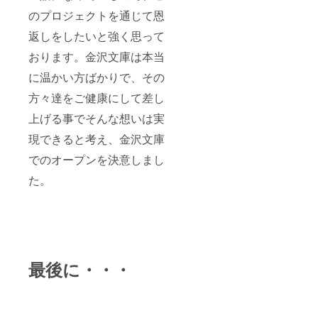
のプロジェクトを通じて恩
返しをしたいと強く思って
おります。金沢文庫は本当
に温かい方ばかりで、その
方々達をご健康にして差し
上げる事でそんな想いは実
現できると考え、金沢文庫
でのオープンを決意しまし
た。
最後に・・・