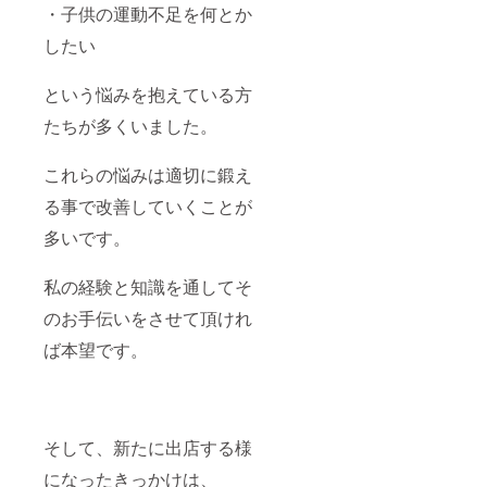
・子供の運動不足を何とか
したい
という悩みを抱えている方
たちが多くいました。
これらの悩みは適切に鍛え
る事で改善していくことが
多いです。
私の経験と知識を通してそ
のお手伝いをさせて頂けれ
ば本望です。
そして、新たに出店する様
になったきっかけは、