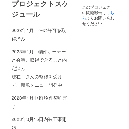
プロジェクトスケ
このプロジェクト
ジュール
の問題報告は
こち
ら
よりお問い合わ
せください
2023年1月 〜の許可を取
得済み
2023年1月 物件オーナー
と会議。取得できること内
定済み
現在 さんの監修を受け
て、新規メニュー開発中
2023年1月中旬 物件契約完
了
2023年3月15日内装工事開
始