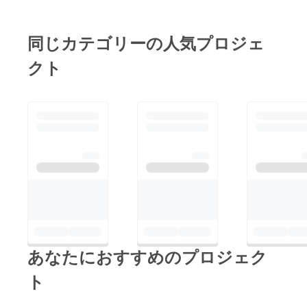
同じカテゴリーの人気プロジェ
クト
あなたにおすすめのプロジェク
ト