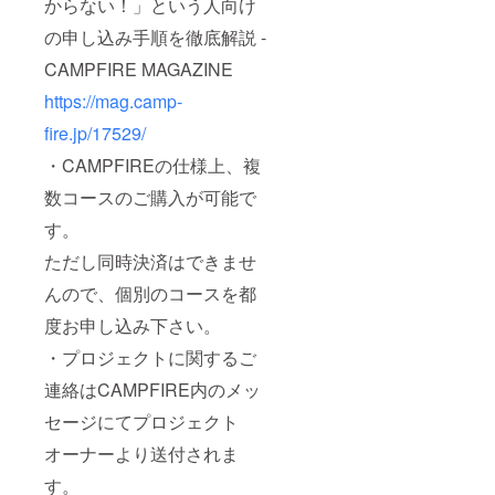
からない！」という人向け
の申し込み手順を徹底解説 -
CAMPFIRE MAGAZINE
https://mag.camp-
fire.jp/17529/
・CAMPFIREの仕様上、複
数コースのご購入が可能で
す。
ただし同時決済はできませ
んので、個別のコースを都
度お申し込み下さい。
・プロジェクトに関するご
連絡はCAMPFIRE内のメッ
セージにてプロジェクト
オーナーより送付されま
す。