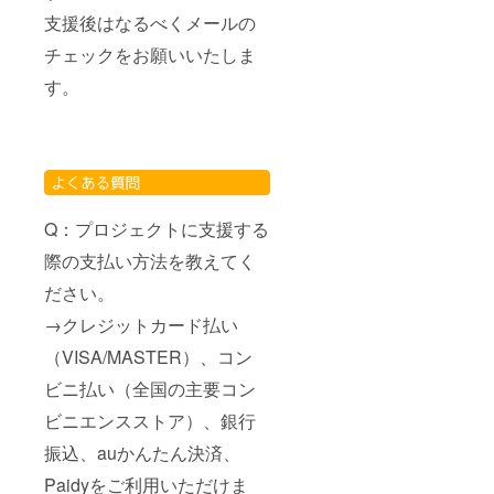
支援後はなるべくメールの
チェックをお願いいたしま
す。
Q：プロジェクトに支援する
際の支払い方法を教えてく
ださい。
→クレジットカード払い
（VISA/MASTER）、コン
ビニ払い（全国の主要コン
ビニエンスストア）、銀行
振込、auかんたん決済、
Paidyをご利用いただけま