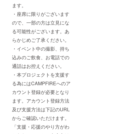
ます。
・座席に限りがございます
ので、一部の方は立見にな
る可能性がございます。あ
らかじめご了承ください。
・イベント中の撮影、持ち
込みのご飲食、お電話での
通話はお控えください。
・本プロジェクトを支援す
る為にはCAMPFIREへのア
カウント登録が必要となり
ます。アカウント登録方法
及び支援方法は下記のURL
からご確認いただけます。
「支援・応援のやり方がわ