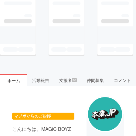
活動報告
支援者
仲間募集
コメント
ホーム
70
こんにちは、MAGiC BOYZ