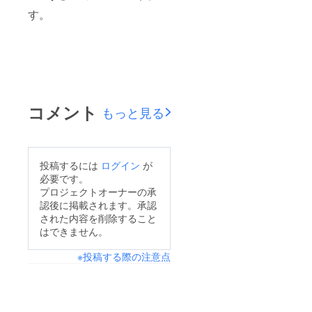
す。
コメント
もっと見る
投稿するには
ログイン
が
必要です。
プロジェクトオーナーの承
認後に掲載されます。承認
された内容を削除すること
はできません。
※投稿する際の注意点