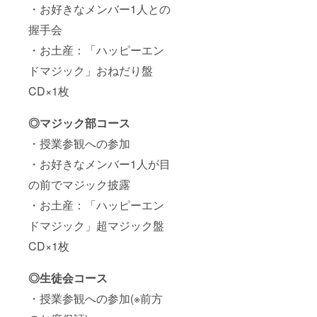
・お好きなメンバー1人との
握手会
・お土産：「ハッピーエン
ドマジック」おねだり盤
CD×1枚
◎マジック部コース
・授業参観への参加
・お好きなメンバー1人が目
の前でマジック披露
・お土産：「ハッピーエン
ドマジック」超マジック盤
CD×1枚
◎生徒会コース
・授業参観への参加(※前方