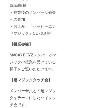
2shot撮影
・授業後のメンバー反省会
への参加
・お土産：「ハッピーエン
ドマジック」CD×3形態
【授業参観】
MAGiC BOYZメンバーがマ
ジックの授業を受けている
様子をご覧いただけます。
【超マジックタッチ会】
メンバー全員との超マジッ
クをテーマにしたハイタッ
チ会です。