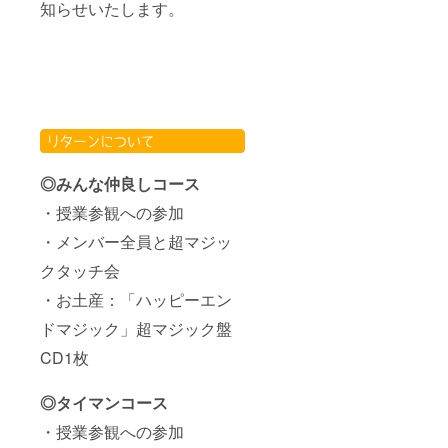
知らせいたします。
◎みんな仲良しコース
・授業参観への参加
・メンバー全員と超マジッ
クタッチ会
・お土産：「ハッピーエン
ドマジック」超マジック盤
CD1枚
◎タイマンコース
・授業参観への参加