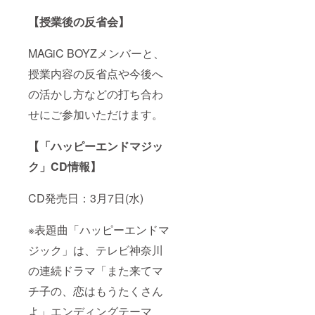
【授業後の反省会】
MAGiC BOYZメンバーと、
授業内容の反省点や今後へ
の活かし方などの打ち合わ
せにご参加いただけます。
【「ハッピーエンドマジッ
ク」CD情報】
CD発売日：3月7日(水)
※表題曲「ハッピーエンドマ
ジック」は、テレビ神奈川
の連続ドラマ「また来てマ
チ子の、恋はもうたくさん
よ」エンディングテーマ