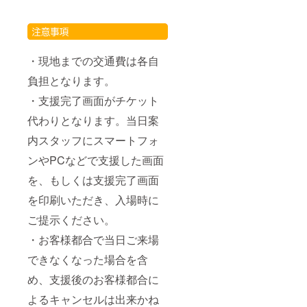
・現地までの交通費は各自
負担となります。
・支援完了画面がチケット
代わりとなります。当日案
内スタッフにスマートフォ
ンやPCなどで支援した画面
を、もしくは支援完了画面
を印刷いただき、入場時に
ご提示ください。
・お客様都合で当日ご来場
できなくなった場合を含
め、支援後のお客様都合に
よるキャンセルは出来かね